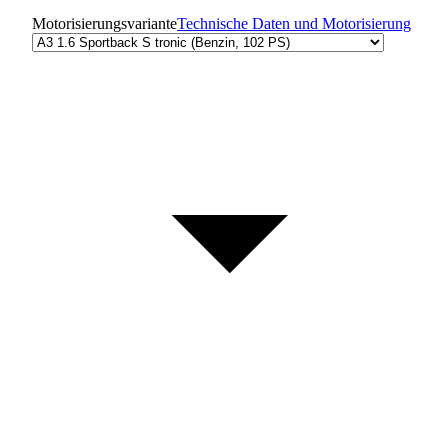
Motorisierungsvariante
Technische Daten und Motorisierung