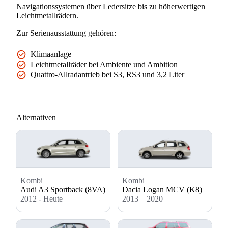
Navigationssystemen über Ledersitze bis zu höherwertigen
Leichtmetallrädern.
Zur Serienausstattung gehören:
Klimaanlage
Leichtmetallräder bei Ambiente und Ambition
Quattro-Allradantrieb bei S3, RS3 und 3,2 Liter
Alternativen
Kombi
Kombi
Audi A3 Sportback (8VA)
Dacia Logan MCV (K8)
2012 - Heute
2013 – 2020