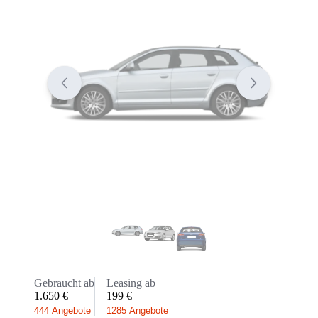
Gebraucht ab
Leasing ab
1.650 €
199 €
444 Angebote
1285 Angebote