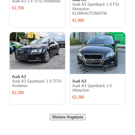
Audi A3 1.4 TFSI Ambiente
Audi A3 Sportback 1.6 FSI
€1,700
Attraction
KLIMAAUTOMATIK
€1,900
Audi A3
Audi A3
Audi A3 Sportback 1.8 TFSI
Audi A3 Sportback 1.6
Ambition
Attraction
€2,290
€2,290
Weitere Angebote