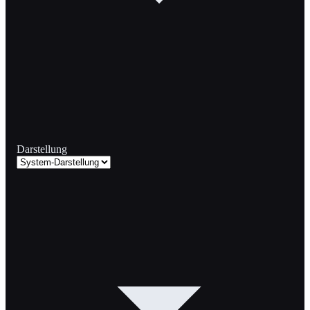
Darstellung