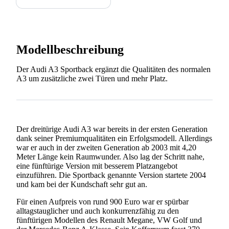
Modellbeschreibung
Der Audi A3 Sportback ergänzt die Qualitäten des normalen
A3 um zusätzliche zwei Türen und mehr Platz.
Der dreitürige Audi A3 war bereits in der ersten Generation
dank seiner Premiumqualitäten ein Erfolgsmodell. Allerdings
war er auch in der zweiten Generation ab 2003 mit 4,20
Meter Länge kein Raumwunder. Also lag der Schritt nahe,
eine fünftürige Version mit besserem Platzangebot
einzuführen. Die Sportback genannte Version startete 2004
und kam bei der Kundschaft sehr gut an.
Für einen Aufpreis von rund 900 Euro war er spürbar
alltagstauglicher und auch konkurrenzfähig zu den
fünftürigen Modellen des Renault Megane, VW Golf und