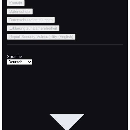
Kontakt
Datenschutz
Datenschutzeinstellungen
Erklärung zur Barrierefreiheit
Report Security Vulnerability (English)
Sprache