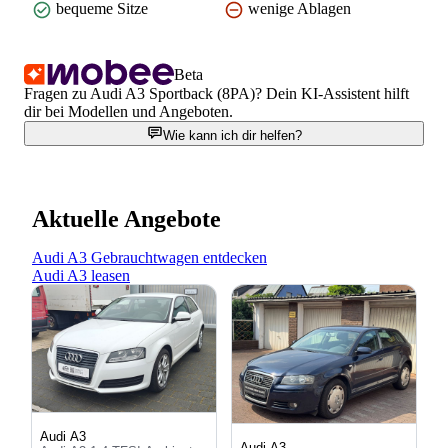
bequeme Sitze
wenige Ablagen
Beta
Fragen zu Audi A3 Sportback (8PA)? Dein KI-Assistent hilft
dir bei Modellen und Angeboten.
Wie kann ich dir helfen?
Aktuelle Angebote
Audi A3 Gebrauchtwagen entdecken
Audi A3 leasen
Audi A3
Audi A3