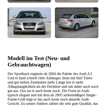
Modell im Test (Neu- und
Gebrauchtwagen)
Der Sportback ergänzte ab 2004 die Palette des Audi A3.
Und er fand schnell viele Anhänger, denn mit fünf Türen
und gut sieben Zentimeter mehr Länge bot er mehr
Alltagstauglichkeit als der Dreitürer und sah dabei auch noch
gut aus. Das tut er auch heute noch. Die Form ist Audi-
typisch elegant und mit dem ab 2005 serienmäßigen Single-
Frame-Grill trägt er das auch heute noch aktuelle Audi-
Gesicht. Zu seinen Stärken zählen die sehr gute Qualität, das