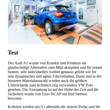
Test
Der Audi A1 wurde von Kunden und Kritikern als
glaubwürdige Alternative zum Mini akzeptiert und für seinen
bunten, sehr individuellen Auftritt genauso gelobt wie für
sein dynamisches und agiles Fahrverhalten. Darin und in der
besseren Materialauswahl werden auch die größten
Unterschiede zum technisch eng verwandten VW Polo
gesehen. Die Ausstattung ist auf der Höhe der Zeit und die
Sicherheit wurde von Euro NCAP mit fünf Sternen
bewertet.
Kritisiert werden am A1 allenfalls die stolzen Preise und die