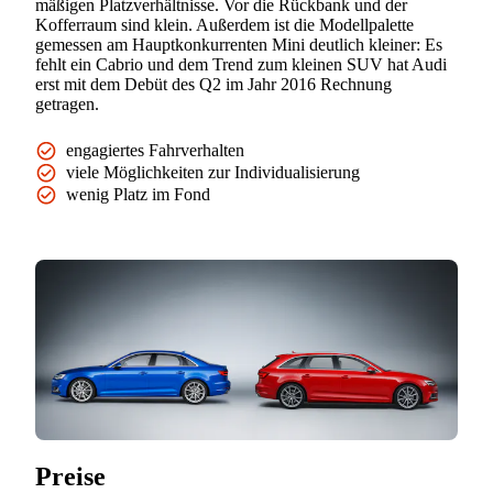
mäßigen Platzverhältnisse. Vor die Rückbank und der
Kofferraum sind klein. Außerdem ist die Modellpalette
gemessen am Hauptkonkurrenten Mini deutlich kleiner: Es
fehlt ein Cabrio und dem Trend zum kleinen SUV hat Audi
erst mit dem Debüt des Q2 im Jahr 2016 Rechnung
getragen.
engagiertes Fahrverhalten
viele Möglichkeiten zur Individualisierung
wenig Platz im Fond
Preise