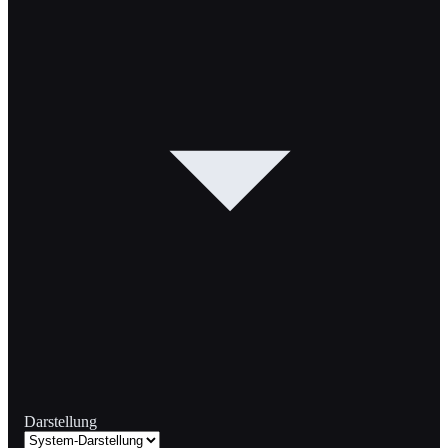
Darstellung