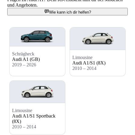
und Angeboten.
Wie kann ich dir helfen?
Schrägheck
Limousine
Audi A1 (GB)
Audi A1/S1 (8X)
2019 – 2026
2010 – 2014
Limousine
Audi A1/S1 Sportback
(8X)
2010 – 2014