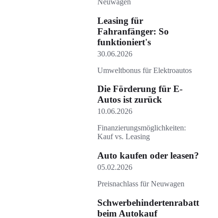
Neuwagen
Leasing für
Fahranfänger: So
funktioniert's
30.06.2026
Umweltbonus für Elektroautos
Die Förderung für E-
Autos ist zurück
10.06.2026
Finanzierungsmöglichkeiten:
Kauf vs. Leasing
Auto kaufen oder leasen?
05.02.2026
Preisnachlass für Neuwagen
Schwerbehindertenrabatt
beim Autokauf