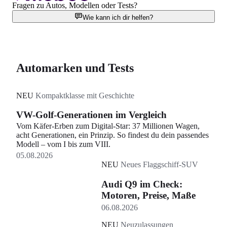
Fragen zu Autos, Modellen oder Tests?
Wie kann ich dir helfen?
Automarken und Tests
NEU
Kompaktklasse mit Geschichte
VW-Golf-Generationen im Vergleich
Vom Käfer-Erben zum Digital-Star: 37 Millionen Wagen,
acht Generationen, ein Prinzip. So findest du dein passendes
Modell – vom I bis zum VIII.
05.08.2026
NEU
Neues Flaggschiff-SUV
Audi Q9 im Check:
Motoren, Preise, Maße
06.08.2026
NEU
Neuzulassungen