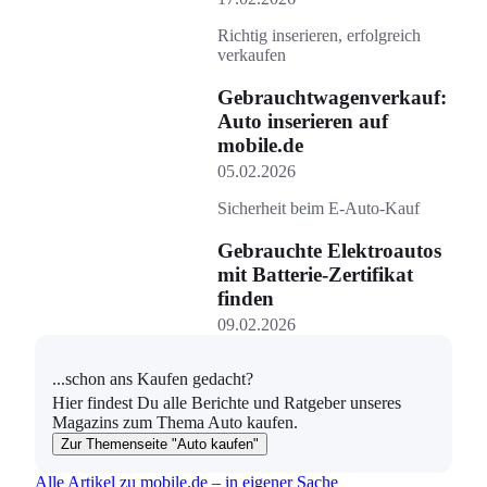
Richtig inserieren, erfolgreich
verkaufen
Gebrauchtwagenverkauf:
Auto inserieren auf
mobile.de
05.02.2026
Sicherheit beim E-Auto-Kauf
Gebrauchte Elektroautos
mit Batterie-Zertifikat
finden
09.02.2026
...schon ans Kaufen gedacht?
Hier findest Du alle Berichte und Ratgeber unseres
Magazins zum Thema Auto kaufen.
Zur Themenseite "Auto kaufen"
Alle Artikel zu mobile.de – in eigener Sache