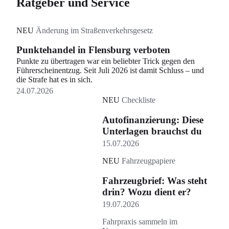
Ratgeber und Service
NEU
Änderung im Straßenverkehrsgesetz
Punktehandel in Flensburg verboten
Punkte zu übertragen war ein beliebter Trick gegen den
Führerscheinentzug. Seit Juli 2026 ist damit Schluss – und
die Strafe hat es in sich.
24.07.2026
NEU
Checkliste
Autofinanzierung: Diese
Unterlagen brauchst du
15.07.2026
NEU
Fahrzeugpapiere
Fahrzeugbrief: Was steht
drin? Wozu dient er?
19.07.2026
Fahrpraxis sammeln im