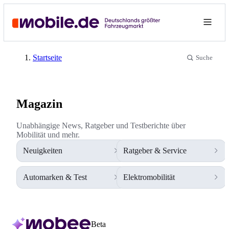
Startseite
Suche
Magazin
Unabhängige News, Ratgeber und Testberichte über
Mobilität und mehr.
Neuigkeiten
Ratgeber & Service
Automarken & Test
Elektromobilität
Beta