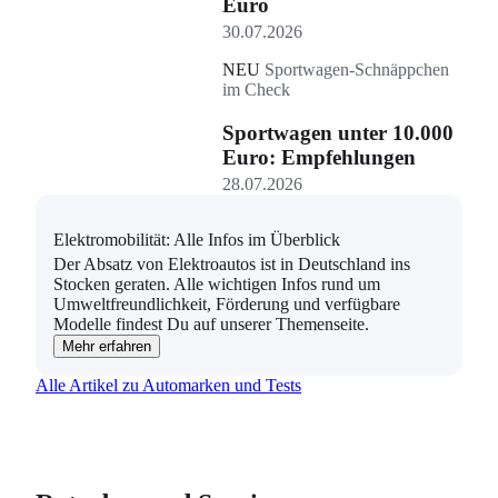
Euro
30.07.2026
NEU
Sportwagen-Schnäppchen
im Check
Sportwagen unter 10.000
Euro: Empfehlungen
28.07.2026
Elektromobilität: Alle Infos im Überblick
Der Absatz von Elektroautos ist in Deutschland ins
Stocken geraten. Alle wichtigen Infos rund um
Umweltfreundlichkeit, Förderung und verfügbare
Modelle findest Du auf unserer Themenseite.
Mehr erfahren
Alle Artikel zu Automarken und Tests