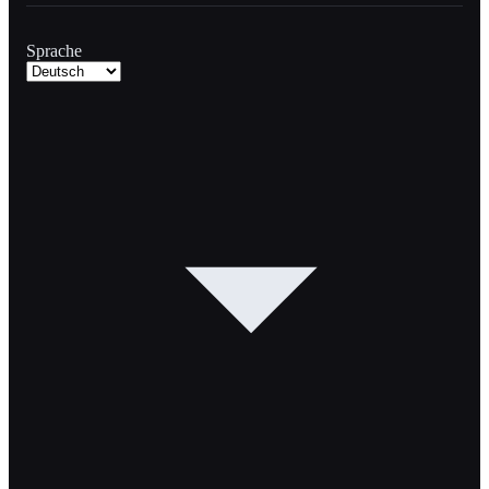
Sprache