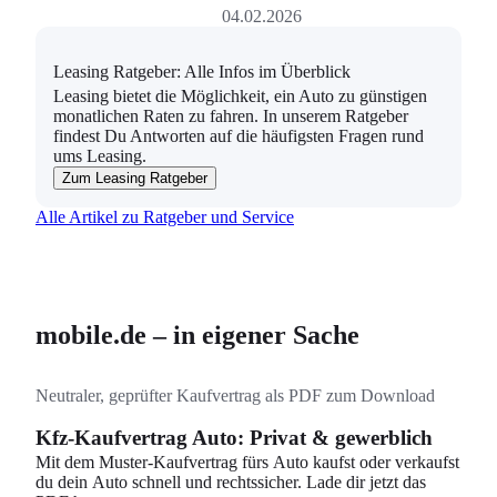
04.02.2026
Leasing Ratgeber: Alle Infos im Überblick
Leasing bietet die Möglichkeit, ein Auto zu günstigen
Suchen
monatlichen Raten zu fahren. In unserem Ratgeber
findest Du Antworten auf die häufigsten Fragen rund
ums Leasing.
Zum Leasing Ratgeber
Alle Artikel zu Ratgeber und Service
mobile.de – in eigener Sache
Neutraler, geprüfter Kaufvertrag als PDF zum Download
Kfz-Kaufvertrag Auto: Privat & gewerblich
Mit dem Muster-Kaufvertrag fürs Auto kaufst oder verkaufst
du dein Auto schnell und rechtssicher. Lade dir jetzt das