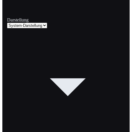
Darstellung