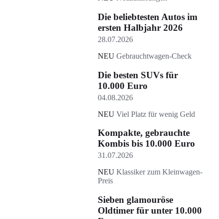
Die beliebtesten Autos im
ersten Halbjahr 2026
28.07.2026
NEU
Gebrauchtwagen-Check
Die besten SUVs für
10.000 Euro
04.08.2026
NEU
Viel Platz für wenig Geld
Kompakte, gebrauchte
Kombis bis 10.000 Euro
31.07.2026
NEU
Klassiker zum Kleinwagen-
Preis
Sieben glamouröse
Oldtimer für unter 10.000