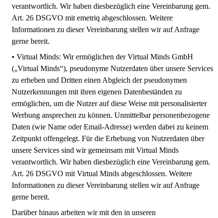
verantwortlich. Wir haben diesbezüglich eine Vereinbarung gem.
Art. 26 DSGVO mit emetriq abgeschlossen. Weitere
Informationen zu dieser Vereinbarung stellen wir auf Anfrage
gerne bereit.
•
Virtual Minds:
Wir ermöglichen der Virtual Minds GmbH
(„Virtual Minds“), pseudonyme Nutzerdaten über unsere Services
zu erheben und Dritten einen Abgleich der pseudonymen
Nutzerkennungen mit ihren eigenen Datenbeständen zu
ermöglichen, um die Nutzer auf diese Weise mit personalisierter
Werbung ansprechen zu können. Unmittelbar personenbezogene
Daten (wie Name oder Email-Adresse) werden dabei zu keinem
Zeitpunkt offengelegt. Für die Erhebung von Nutzerdaten über
unsere Services sind wir gemeinsam mit Virtual Minds
verantwortlich. Wir haben diesbezüglich eine Vereinbarung gem.
Art. 26 DSGVO mit Virtual Minds abgeschlossen. Weitere
Informationen zu dieser Vereinbarung stellen wir auf Anfrage
gerne bereit.
Darüber hinaus arbeiten wir mit den in unseren