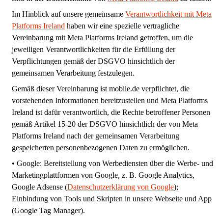
Im Hinblick auf unsere gemeinsame
Verantwortlichkeit mit Meta
Platforms Ireland
haben wir eine spezielle vertragliche
Vereinbarung mit Meta Platforms Ireland getroffen, um die
jeweiligen Verantwortlichkeiten für die Erfüllung der
Verpflichtungen gemäß der DSGVO hinsichtlich der
gemeinsamen Verarbeitung festzulegen.
Gemäß dieser Vereinbarung ist mobile.de verpflichtet, die
vorstehenden Informationen bereitzustellen und Meta Platforms
Ireland ist dafür verantwortlich, die Rechte betroffener Personen
gemäß Artikel 15-20 der DSGVO hinsichtlich der von Meta
Platforms Ireland nach der gemeinsamen Verarbeitung
gespeicherten personenbezogenen Daten zu ermöglichen.
•
Google:
Bereitstellung von Werbediensten über die Werbe- und
Marketingplattformen von Google, z. B. Google Analytics,
Google Adsense (
Datenschutzerklärung von Google
);
Einbindung von Tools und Skripten in unsere Webseite und App
(Google Tag Manager).