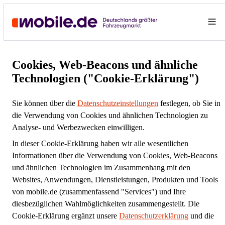
Cookies, Web-Beacons und ähnliche
Technologien ("Cookie-Erklärung")
Sie können über die
Datenschutzeinstellungen
festlegen, ob Sie in
die Verwendung von Cookies und ähnlichen Technologien zu
Analyse- und Werbezwecken einwilligen.
In dieser Cookie-Erklärung haben wir alle wesentlichen
Informationen über die Verwendung von Cookies, Web-Beacons
und ähnlichen Technologien im Zusammenhang mit den
Websites, Anwendungen, Dienstleistungen, Produkten und Tools
von mobile.de (zusammenfassend "Services") und Ihre
diesbezüglichen Wahlmöglichkeiten zusammengestellt. Die
Cookie-Erklärung ergänzt unsere
Datenschutzerklärung
und die