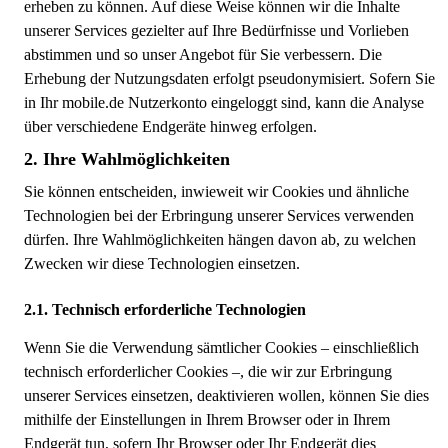
erheben zu können. Auf diese Weise können wir die Inhalte
unserer Services gezielter auf Ihre Bedürfnisse und Vorlieben
abstimmen und so unser Angebot für Sie verbessern. Die
Erhebung der Nutzungsdaten erfolgt pseudonymisiert. Sofern Sie
in Ihr mobile.de Nutzerkonto eingeloggt sind, kann die Analyse
über verschiedene Endgeräte hinweg erfolgen.
Ihre Wahlmöglichkeiten
Sie können entscheiden, inwieweit wir Cookies und ähnliche
Technologien bei der Erbringung unserer Services verwenden
dürfen. Ihre Wahlmöglichkeiten hängen davon ab, zu welchen
Zwecken wir diese Technologien einsetzen.
Technisch erforderliche Technologien
Wenn Sie die Verwendung sämtlicher Cookies – einschließlich
technisch erforderlicher Cookies –, die wir zur Erbringung
unserer Services einsetzen, deaktivieren wollen, können Sie dies
mithilfe der Einstellungen in Ihrem Browser oder in Ihrem
Endgerät tun, sofern Ihr Browser oder Ihr Endgerät dies