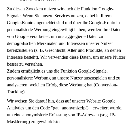
Zu diesen Zwecken nutzen wir auch die Funktion Google-
Signale. Wenn Sie unsere Services nutzen, dabei in Ihrem
Google-Konto angemeldet sind und über Ihr Google-Konto in
personalisierte Werbung eingewilligt haben, werden Ihre Daten
von Google verarbeitet, um uns aggregierte Daten zu
demografischen Merkmalen und Interessen unserer Nutzer
bereitzustellen (z. B. Geschlecht, Alter und Produkte, an denen
Interesse besteht). Wir verwenden diese Daten, um unsere Nutzer
besser zu verstehen.
Zudem ermöglicht es uns die Funktion Google-Signale,
personalisierte Werbung an unsere Nutzer auszuspielen und zu
analysieren, welchen Erfolg diese Werbung hat (Conversion-
Tracking).
Wir weisen Sie darauf hin, dass auf unserer Website Google
Analytics um den Code "gat._anonymizeIp();" erweitert wurde,
um eine anonymisierte Erfassung von IP-Adressen (sog. IP-
Maskierung) zu gewährleisten.