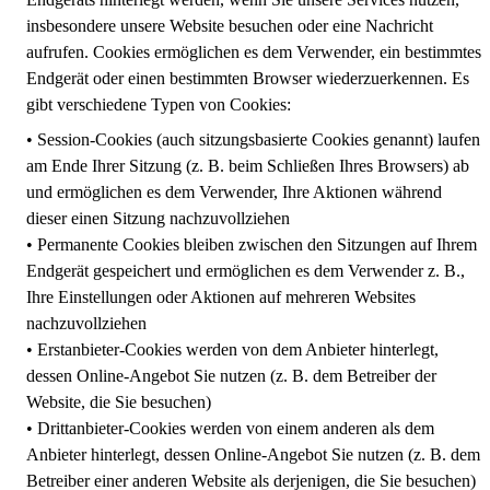
insbesondere unsere Website besuchen oder eine Nachricht
aufrufen. Cookies ermöglichen es dem Verwender, ein bestimmtes
Endgerät oder einen bestimmten Browser wiederzuerkennen. Es
gibt verschiedene Typen von Cookies:
• Session-Cookies (auch sitzungsbasierte Cookies genannt) laufen
am Ende Ihrer Sitzung (z. B. beim Schließen Ihres Browsers) ab
und ermöglichen es dem Verwender, Ihre Aktionen während
dieser einen Sitzung nachzuvollziehen
• Permanente Cookies bleiben zwischen den Sitzungen auf Ihrem
Endgerät gespeichert und ermöglichen es dem Verwender z. B.,
Ihre Einstellungen oder Aktionen auf mehreren Websites
nachzuvollziehen
• Erstanbieter-Cookies werden von dem Anbieter hinterlegt,
dessen Online-Angebot Sie nutzen (z. B. dem Betreiber der
Website, die Sie besuchen)
• Drittanbieter-Cookies werden von einem anderen als dem
Anbieter hinterlegt, dessen Online-Angebot Sie nutzen (z. B. dem
Betreiber einer anderen Website als derjenigen, die Sie besuchen)