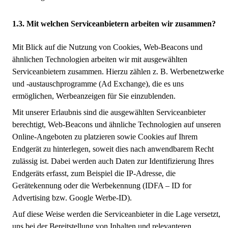
Mit welchen Serviceanbietern arbeiten wir zusammen?
Mit Blick auf die Nutzung von Cookies, Web-Beacons und
ähnlichen Technologien arbeiten wir mit ausgewählten
Serviceanbietern zusammen. Hierzu zählen z. B. Werbenetzwerke
und -austauschprogramme (Ad Exchange), die es uns
ermöglichen, Werbeanzeigen für Sie einzublenden.
Mit unserer Erlaubnis sind die ausgewählten Serviceanbieter
berechtigt, Web-Beacons und ähnliche Technologien auf unseren
Online-Angeboten zu platzieren sowie Cookies auf Ihrem
Endgerät zu hinterlegen, soweit dies nach anwendbarem Recht
zulässig ist. Dabei werden auch Daten zur Identifizierung Ihres
Endgeräts erfasst, zum Beispiel die IP-Adresse, die
Gerätekennung oder die Werbekennung (IDFA – ID for
Advertising bzw. Google Werbe-ID).
Auf diese Weise werden die Serviceanbieter in die Lage versetzt,
uns bei der Bereitstellung von Inhalten und relevanteren