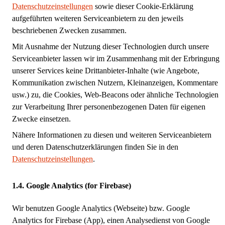
Datenschutzeinstellungen
sowie dieser Cookie-Erklärung
aufgeführten weiteren Serviceanbietern zu den jeweils
beschriebenen Zwecken zusammen.
Mit Ausnahme der Nutzung dieser Technologien durch unsere
Serviceanbieter lassen wir im Zusammenhang mit der Erbringung
unserer Services keine Drittanbieter-Inhalte (wie Angebote,
Kommunikation zwischen Nutzern, Kleinanzeigen, Kommentare
usw.) zu, die Cookies, Web-Beacons oder ähnliche Technologien
zur Verarbeitung Ihrer personenbezogenen Daten für eigenen
Zwecke einsetzen.
Nähere Informationen zu diesen und weiteren Serviceanbietern
und deren Datenschutzerklärungen finden Sie in den
Datenschutzeinstellungen
.
Google Analytics (for Firebase)
Wir benutzen Google Analytics (Webseite) bzw. Google
Analytics for Firebase (App), einen Analysedienst von Google