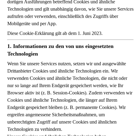
dortigen Ausführungen betreffend Cookies und ähnliche
Technologien und gilt unabhängig davon, wie Sie unsere Services
aufrufen oder verwenden, einschließlich des Zugriffs über
Mobilgeräte und per App.
Diese Cookie-Erklärung gilt ab dem 1. Juni 2023.
Informationen zu den von uns eingesetzten
Technologien
Wenn Sie unsere Services nutzen, setzen wir und ausgewählte
Drittanbieter Cookies und ähnliche Technologien ein. Wir
verwenden Cookies und ähnliche Technologien, die nicht oder
nur so lange auf Ihrem Endgerät gespeichert werden, wie Ihr
Browser aktiv ist (z. B. Session-Cookies). Zudem verwenden wir
Cookies und ähnliche Technologien, die länger auf Ihrem
Endgerät gespeichert bleiben (z. B. permanente Cookies). Wir
ergreifen angemessene Sicherheitsmaßnahmen, um
unberechtigten Zugriff auf unsere Cookies und ähnlichen
Technologien zu verhindern.