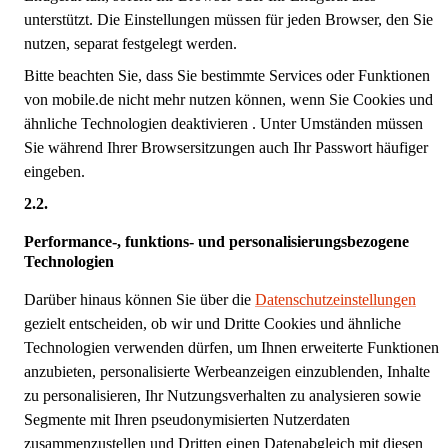
unterstützt. Die Einstellungen müssen für jeden Browser, den Sie
nutzen, separat festgelegt werden.
Bitte beachten Sie, dass Sie bestimmte Services oder Funktionen
von mobile.de nicht mehr nutzen können, wenn Sie Cookies und
ähnliche Technologien deaktivieren . Unter Umständen müssen
Sie während Ihrer Browsersitzungen auch Ihr Passwort häufiger
eingeben.
Performance-, funktions- und personalisierungsbezogene
Technologien
Darüber hinaus können Sie über die
Datenschutzeinstellungen
gezielt entscheiden, ob wir und Dritte Cookies und ähnliche
Technologien verwenden dürfen, um Ihnen erweiterte Funktionen
anzubieten, personalisierte Werbeanzeigen einzublenden, Inhalte
zu personalisieren, Ihr Nutzungsverhalten zu analysieren sowie
Segmente mit Ihren pseudonymisierten Nutzerdaten
zusammenzustellen und Dritten einen Datenabgleich mit diesen