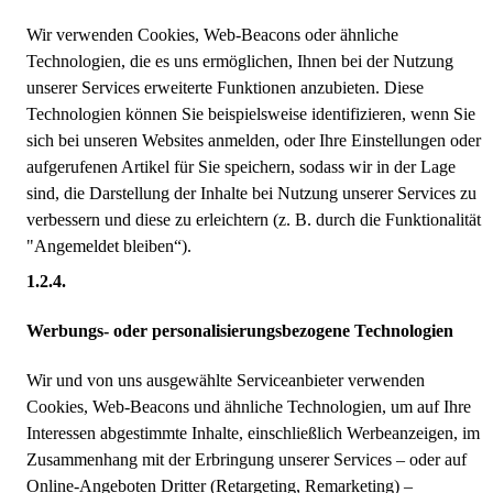
Wir verwenden Cookies, Web-Beacons oder ähnliche
Technologien, die es uns ermöglichen, Ihnen bei der Nutzung
unserer Services erweiterte Funktionen anzubieten. Diese
Technologien können Sie beispielsweise identifizieren, wenn Sie
sich bei unseren Websites anmelden, oder Ihre Einstellungen oder
aufgerufenen Artikel für Sie speichern, sodass wir in der Lage
sind, die Darstellung der Inhalte bei Nutzung unserer Services zu
verbessern und diese zu erleichtern (z. B. durch die Funktionalität
"Angemeldet bleiben“).
Werbungs- oder personalisierungsbezogene Technologien
Wir und von uns ausgewählte Serviceanbieter verwenden
Cookies, Web-Beacons und ähnliche Technologien, um auf Ihre
Interessen abgestimmte Inhalte, einschließlich Werbeanzeigen, im
Zusammenhang mit der Erbringung unserer Services – oder auf
Online-Angeboten Dritter (Retargeting, Remarketing) –