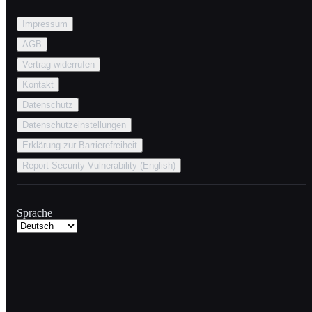
Impressum
AGB
Vertrag widerrufen
Kontakt
Datenschutz
Datenschutzeinstellungen
Erklärung zur Barrierefreiheit
Report Security Vulnerability (English)
Sprache