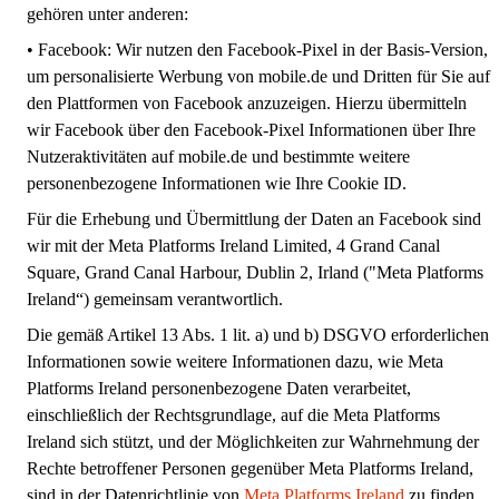
gehören unter anderen:
•
Facebook:
Wir nutzen den Facebook-Pixel in der Basis-Version,
um personalisierte Werbung von mobile.de und Dritten für Sie auf
den Plattformen von Facebook anzuzeigen. Hierzu übermitteln
wir Facebook über den Facebook-Pixel Informationen über Ihre
Nutzeraktivitäten auf mobile.de und bestimmte weitere
personenbezogene Informationen wie Ihre Cookie ID.
Für die Erhebung und Übermittlung der Daten an Facebook sind
wir mit der Meta Platforms Ireland Limited, 4 Grand Canal
Square, Grand Canal Harbour, Dublin 2, Irland ("Meta Platforms
Ireland“) gemeinsam verantwortlich.
Die gemäß Artikel 13 Abs. 1 lit. a) und b) DSGVO erforderlichen
Informationen sowie weitere Informationen dazu, wie Meta
Platforms Ireland personenbezogene Daten verarbeitet,
einschließlich der Rechtsgrundlage, auf die Meta Platforms
Ireland sich stützt, und der Möglichkeiten zur Wahrnehmung der
Rechte betroffener Personen gegenüber Meta Platforms Ireland,
sind in der Datenrichtlinie von
Meta Platforms Ireland
zu finden.