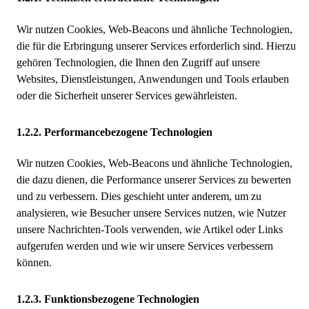
Wir nutzen Cookies, Web-Beacons und ähnliche Technologien,
die für die Erbringung unserer Services erforderlich sind. Hierzu
gehören Technologien, die Ihnen den Zugriff auf unsere
Websites, Dienstleistungen, Anwendungen und Tools erlauben
oder die Sicherheit unserer Services gewährleisten.
Performancebezogene Technologien
Wir nutzen Cookies, Web-Beacons und ähnliche Technologien,
die dazu dienen, die Performance unserer Services zu bewerten
und zu verbessern. Dies geschieht unter anderem, um zu
analysieren, wie Besucher unsere Services nutzen, wie Nutzer
unsere Nachrichten-Tools verwenden, wie Artikel oder Links
aufgerufen werden und wie wir unsere Services verbessern
können.
Funktionsbezogene Technologien