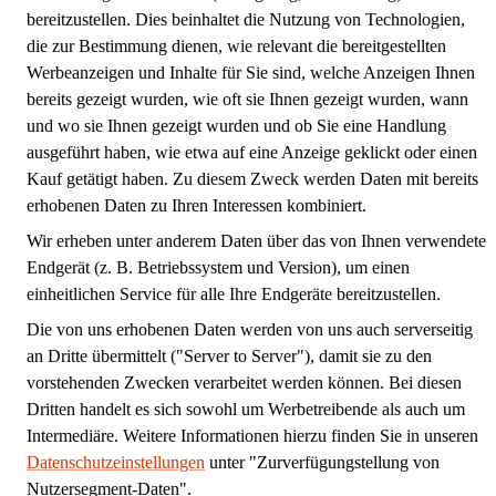
bereitzustellen. Dies beinhaltet die Nutzung von Technologien,
die zur Bestimmung dienen, wie relevant die bereitgestellten
Werbeanzeigen und Inhalte für Sie sind, welche Anzeigen Ihnen
bereits gezeigt wurden, wie oft sie Ihnen gezeigt wurden, wann
und wo sie Ihnen gezeigt wurden und ob Sie eine Handlung
ausgeführt haben, wie etwa auf eine Anzeige geklickt oder einen
Kauf getätigt haben. Zu diesem Zweck werden Daten mit bereits
erhobenen Daten zu Ihren Interessen kombiniert.
Wir erheben unter anderem Daten über das von Ihnen verwendete
Endgerät (z. B. Betriebssystem und Version), um einen
einheitlichen Service für alle Ihre Endgeräte bereitzustellen.
Die von uns erhobenen Daten werden von uns auch serverseitig
an Dritte übermittelt ("Server to Server"), damit sie zu den
vorstehenden Zwecken verarbeitet werden können. Bei diesen
Dritten handelt es sich sowohl um Werbetreibende als auch um
Intermediäre. Weitere Informationen hierzu finden Sie in unseren
Datenschutzeinstellungen
unter "Zurverfügungstellung von
Nutzersegment-Daten".