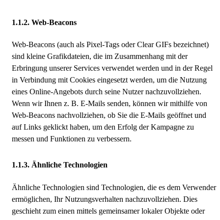
Web-Beacons
Web-Beacons (auch als Pixel-Tags oder Clear GIFs bezeichnet)
sind kleine Grafikdateien, die im Zusammenhang mit der
Erbringung unserer Services verwendet werden und in der Regel
in Verbindung mit Cookies eingesetzt werden, um die Nutzung
eines Online-Angebots durch seine Nutzer nachzuvollziehen.
Wenn wir Ihnen z. B. E-Mails senden, können wir mithilfe von
Web-Beacons nachvollziehen, ob Sie die E-Mails geöffnet und
auf Links geklickt haben, um den Erfolg der Kampagne zu
messen und Funktionen zu verbessern.
Ähnliche Technologien
Ähnliche Technologien sind Technologien, die es dem Verwender
ermöglichen, Ihr Nutzungsverhalten nachzuvollziehen. Dies
geschieht zum einen mittels gemeinsamer lokaler Objekte oder