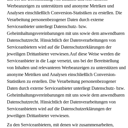
Werbeanzeigen zu unterstützen und anonyme Metriken und
Analysen einschließlich Conversion-Statistiken zu erstellen. Die
Verarbeitung personenbezogener Daten durch externe
Serviceanbieter unterliegt Datenschutz- bzw.
Geheimhaltungsvereinbarungen mit uns sowie dem anwendbaren
Datenschutzrecht. Hinsichtlich der Datenverarbeitungen von
Serviceanbietern wird auf die Datenschutzerklärungen der
jeweiligen Drittanbieter verwiesen.Auf diese Weise werden die
Serviceanbieter in die Lage versetzt, uns bei der Bereitstellung
von Inhalten und relevanteren Werbeanzeigen zu unterstützen und
anonyme Metriken und Analysen einschließlich Conversion-
Statistiken zu erstellen. Die Verarbeitung personenbezogener
Daten durch externe Serviceanbieter unterliegt Datenschutz- bzw.
Geheimhaltungsvereinbarungen mit uns sowie dem anwendbaren
Datenschutzrecht. Hinsichtlich der Datenverarbeitungen von
Serviceanbietern wird auf die Datenschutzerklärungen der
jeweiligen Drittanbieter verwiesen.
Zu den Serviceanbietern, mit denen wir zusammenarbeiten,