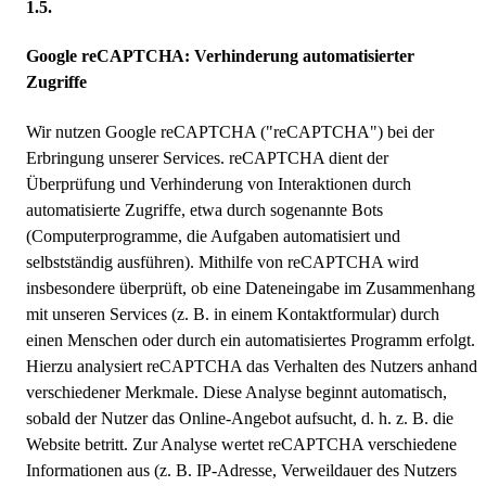
Google reCAPTCHA: Verhinderung automatisierter
Zugriffe
Wir nutzen Google reCAPTCHA ("reCAPTCHA") bei der
Erbringung unserer Services. reCAPTCHA dient der
Überprüfung und Verhinderung von Interaktionen durch
automatisierte Zugriffe, etwa durch sogenannte Bots
(Computerprogramme, die Aufgaben automatisiert und
selbstständig ausführen). Mithilfe von reCAPTCHA wird
insbesondere überprüft, ob eine Dateneingabe im Zusammenhang
mit unseren Services (z. B. in einem Kontaktformular) durch
einen Menschen oder durch ein automatisiertes Programm erfolgt.
Hierzu analysiert reCAPTCHA das Verhalten des Nutzers anhand
verschiedener Merkmale. Diese Analyse beginnt automatisch,
sobald der Nutzer das Online-Angebot aufsucht, d. h. z. B. die
Website betritt. Zur Analyse wertet reCAPTCHA verschiedene
Informationen aus (z. B. IP-Adresse, Verweildauer des Nutzers