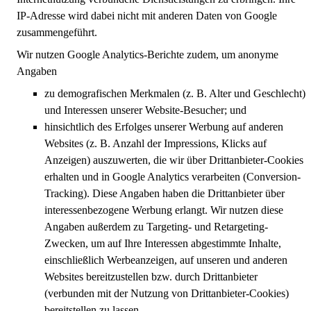
IP-Adresse wird dabei nicht mit anderen Daten von Google
zusammengeführt.
Wir nutzen Google Analytics-Berichte zudem, um anonyme
Angaben
zu demografischen Merkmalen (z. B. Alter und Geschlecht)
und Interessen unserer Website-Besucher; und
hinsichtlich des Erfolges unserer Werbung auf anderen
Websites (z. B. Anzahl der Impressions, Klicks auf
Anzeigen) auszuwerten, die wir über Drittanbieter-Cookies
erhalten und in Google Analytics verarbeiten (Conversion-
Tracking). Diese Angaben haben die Drittanbieter über
interessenbezogene Werbung erlangt. Wir nutzen diese
Angaben außerdem zu Targeting- und Retargeting-
Zwecken, um auf Ihre Interessen abgestimmte Inhalte,
einschließlich Werbeanzeigen, auf unseren und anderen
Websites bereitzustellen bzw. durch Drittanbieter
(verbunden mit der Nutzung von Drittanbieter-Cookies)
bereitstellen zu lassen.