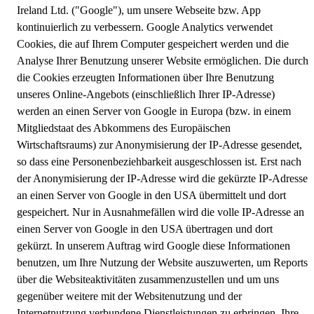
Ireland Ltd. ("Google"), um unsere Webseite bzw. App
kontinuierlich zu verbessern. Google Analytics verwendet
Cookies, die auf Ihrem Computer gespeichert werden und die
Analyse Ihrer Benutzung unserer Website ermöglichen. Die durch
die Cookies erzeugten Informationen über Ihre Benutzung
unseres Online-Angebots (einschließlich Ihrer IP-Adresse)
werden an einen Server von Google in Europa (bzw. in einem
Mitgliedstaat des Abkommens des Europäischen
Wirtschaftsraums) zur Anonymisierung der IP-Adresse gesendet,
so dass eine Personenbeziehbarkeit ausgeschlossen ist. Erst nach
der Anonymisierung der IP-Adresse wird die gekürzte IP-Adresse
an einen Server von Google in den USA übermittelt und dort
gespeichert. Nur in Ausnahmefällen wird die volle IP-Adresse an
einen Server von Google in den USA übertragen und dort
gekürzt. In unserem Auftrag wird Google diese Informationen
benutzen, um Ihre Nutzung der Website auszuwerten, um Reports
über die Websiteaktivitäten zusammenzustellen und um uns
gegenüber weitere mit der Websitenutzung und der
Internetnutzung verbundene Dienstleistungen zu erbringen. Ihre