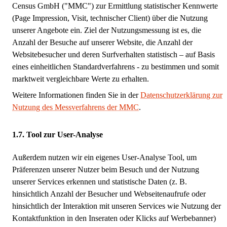
Census GmbH ("MMC") zur Ermittlung statistischer Kennwerte
(Page Impression, Visit, technischer Client) über die Nutzung
unserer Angebote ein. Ziel der Nutzungsmessung ist es, die
Anzahl der Besuche auf unserer Website, die Anzahl der
Websitebesucher und deren Surfverhalten statistisch – auf Basis
eines einheitlichen Standardverfahrens - zu bestimmen und somit
marktweit vergleichbare Werte zu erhalten.
Weitere Informationen finden Sie in der
Datenschutzerklärung zur
Nutzung des Messverfahrens der MMC
.
Tool zur User-Analyse
Außerdem nutzen wir ein eigenes User-Analyse Tool, um
Präferenzen unserer Nutzer beim Besuch und der Nutzung
unserer Services erkennen und statistische Daten (z. B.
hinsichtlich Anzahl der Besucher und Webseitenaufrufe oder
hinsichtlich der Interaktion mit unseren Services wie Nutzung der
Kontaktfunktion in den Inseraten oder Klicks auf Werbebanner)