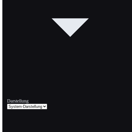
Darstellung