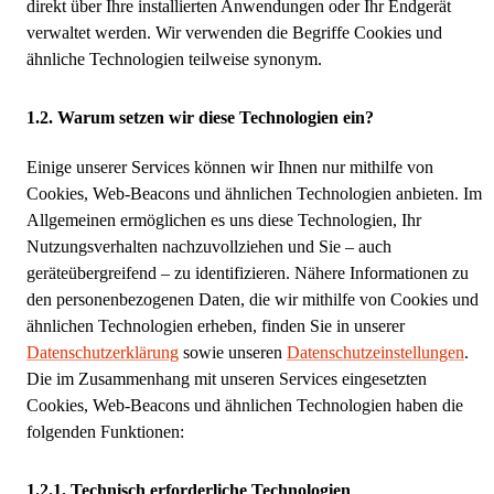
direkt über Ihre installierten Anwendungen oder Ihr Endgerät
verwaltet werden. Wir verwenden die Begriffe Cookies und
ähnliche Technologien teilweise synonym.
Warum setzen wir diese Technologien ein?
Einige unserer Services können wir Ihnen nur mithilfe von
Cookies, Web-Beacons und ähnlichen Technologien anbieten. Im
Allgemeinen ermöglichen es uns diese Technologien, Ihr
Nutzungsverhalten nachzuvollziehen und Sie – auch
geräteübergreifend – zu identifizieren. Nähere Informationen zu
den personenbezogenen Daten, die wir mithilfe von Cookies und
ähnlichen Technologien erheben, finden Sie in unserer
Datenschutzerklärung
sowie unseren
Datenschutzeinstellungen
.
Die im Zusammenhang mit unseren Services eingesetzten
Cookies, Web-Beacons und ähnlichen Technologien haben die
folgenden Funktionen:
Technisch erforderliche Technologien