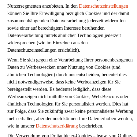
Nutzersegmenten anzubieten. In den
Datenschutzeinstellungen
können Sie Ihre Einwilligung bezüglich Cookies und der damit
zusammenhängenden Datenverarbeitung jederzeit widerrufen
sowie einer auf berechtigtem Interesse beruhenden
Datenverarbeitung mittels ähnlicher Technologien jederzeit
widersprechen (wie im Einzelnen aus den
Datenschutzeinstellungen ersichtlich).
Wenn Sie sich gegen eine Verarbeitung Ihrer personenbezogenen
Daten zu Werbezwecken unter Nutzung von Cookies (und
ähnlichen Technologien) durch uns entscheiden, bedeutet dies
nicht notwendigerweise, dass keine Werbeanzeigen für Sie
bereitgestellt werden. Es bedeutet lediglich, dass diese
Werbeanzeigen nicht mithilfe von Cookies, Web-Beacons oder
ähnlichen Technologien für Sie personalisiert werden. Dies hat
zur Folge, dass Sie zukünftig zwar keine personalisierte Werbung
mehr erhalten, aber dennoch können Ihre Daten erhoben werden,
wie in unserer
Datenschutzerklärung
beschrieben.
Die Verwendung von Drittanbieter-Cookies – bspw. von Online-