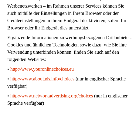
Werbenetzwerken – im Rahmen unserer Services können Sie
auch mithilfe der Einstellungen in Ihrem Browser oder der
Geräteeinstellungen in ihrem Endgerät deaktivieren, sofern Ihr
Browser oder Ihr Endgerät dies unterstützt.
Ergänzende Informationen zu werbungsbezogenen Drittanbieter-
Cookies und ähnlichen Technologien sowie dazu, wie Sie ihre
Verwendung unterbinden können, finden Sie auch auf den
folgenden Websites:
•
http://www.youronlinechoices.eu
•
http://www.aboutads.info/choices
(nur in englischer Sprache
verfügbar)
•
http://www.networkadvertising.org/choices
(nur in englischer
Sprache verfügbar)