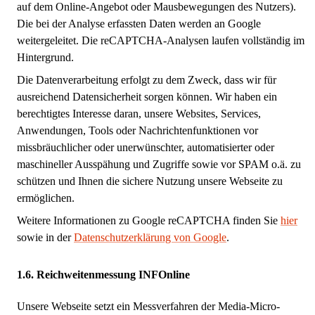
auf dem Online-Angebot oder Mausbewegungen des Nutzers).
Die bei der Analyse erfassten Daten werden an Google
weitergeleitet. Die reCAPTCHA-Analysen laufen vollständig im
Hintergrund.
Die Datenverarbeitung erfolgt zu dem Zweck, dass wir für
ausreichend Datensicherheit sorgen können. Wir haben ein
berechtigtes Interesse daran, unsere Websites, Services,
Anwendungen, Tools oder Nachrichtenfunktionen vor
missbräuchlicher oder unerwünschter, automatisierter oder
maschineller Ausspähung und Zugriffe sowie vor SPAM o.ä. zu
schützen und Ihnen die sichere Nutzung unsere Webseite zu
ermöglichen.
Weitere Informationen zu Google reCAPTCHA finden Sie
hier
sowie in der
Datenschutzerklärung von Google
.
Reichweitenmessung INFOnline
Unsere Webseite setzt ein Messverfahren der Media-Micro-