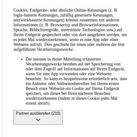
Cookies, Endgeräte- oder ähnliche Online-Kennungen (z. B.
login-basierte Kennungen, zufällig generierte Kennungen,
netzwerkbasierte Kennungen) können zusammen mit anderen
Informationen (z. B. Browsertyp und Browserinformationen,
Sprache, Bildschirmgröße, unterstützte Technologien usw.) auf
Ihrem Endgerät gespeichert oder von dort ausgelesen werden, um
es jedes Mal wiederzuerkennen, wenn es eine App oder einer
Webseite aufruft. Dies geschieht für einen oder mehrere der hier
aufgeführten Verarbeitungszwecke.
Die meisten in dieser Mitteilung erläuterten
Verarbeitungszwecke beruhen auf der Speicherung von
oder dem Zugriff auf Informationen auf Ihrem Endgerät,
wenn Sie eine App verwenden oder eine Webseite
besuchen. So kann es beispielsweise erforderlich sein, dass
ein Anbieter oder Webseitenbetreiber bei Ihrem ersten
Besuch einer Webseite ein Cookie auf Ihrem Endgerät
speichert, um dieses bei Ihren nächsten Besuchen
wiederzuerkennen (indem er dieses Cookie jedes Mal
erneut abruft).
Partner ausblenden (210)