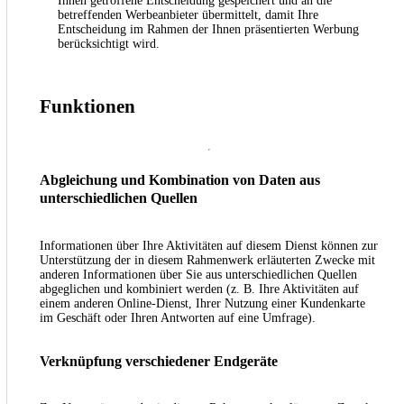
Ihnen getroffene Entscheidung gespeichert und an die
betreffenden Werbeanbieter übermittelt, damit Ihre
Entscheidung im Rahmen der Ihnen präsentierten Werbung
berücksichtigt wird.
Funktionen
Abgleichung und Kombination von Daten aus
unterschiedlichen Quellen
Informationen über Ihre Aktivitäten auf diesem Dienst können zur
Unterstützung der in diesem Rahmenwerk erläuterten Zwecke mit
anderen Informationen über Sie aus unterschiedlichen Quellen
abgeglichen und kombiniert werden (z. B. Ihre Aktivitäten auf
einem anderen Online-Dienst, Ihrer Nutzung einer Kundenkarte
im Geschäft oder Ihren Antworten auf eine Umfrage).
Verknüpfung verschiedener Endgeräte