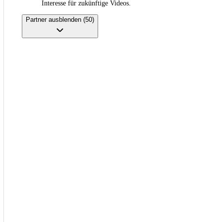
Interesse für zukünftige Videos.
Partner ausblenden (50)