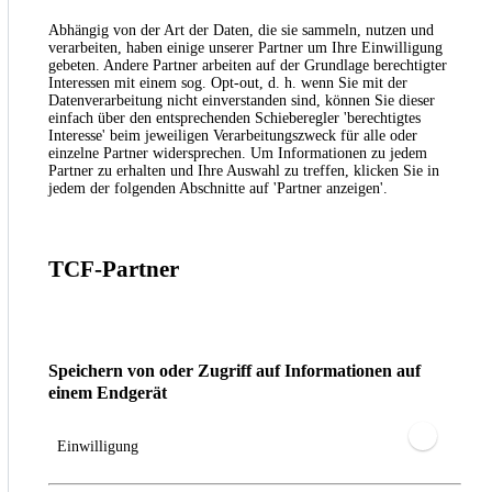
Abhängig von der Art der Daten, die sie sammeln, nutzen und
verarbeiten, haben einige unserer Partner um Ihre Einwilligung
gebeten. Andere Partner arbeiten auf der Grundlage berechtigter
Interessen mit einem sog. Opt-out, d. h. wenn Sie mit der
Datenverarbeitung nicht einverstanden sind, können Sie dieser
einfach über den entsprechenden Schieberegler 'berechtigtes
Interesse' beim jeweiligen Verarbeitungszweck für alle oder
einzelne Partner widersprechen. Um Informationen zu jedem
Partner zu erhalten und Ihre Auswahl zu treffen, klicken Sie in
jedem der folgenden Abschnitte auf 'Partner anzeigen'.
TCF-Partner
Speichern von oder Zugriff auf Informationen auf
einem Endgerät
Einwilligung