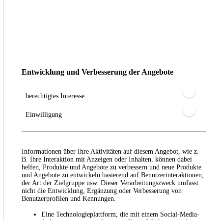
Entwicklung und Verbesserung der Angebote
berechtigtes Interesse
Einwilligung
Informationen über Ihre Aktivitäten auf diesem Angebot, wie z.
B. Ihre Interaktion mit Anzeigen oder Inhalten, können dabei
helfen, Produkte und Angebote zu verbessern und neue Produkte
und Angebote zu entwickeln basierend auf Benutzerinteraktionen,
der Art der Zielgruppe usw. Dieser Verarbeitungszweck umfasst
nicht die Entwicklung, Ergänzung oder Verbesserung von
Benutzerprofilen und Kennungen.
Eine Technologieplattform, die mit einem Social-Media-