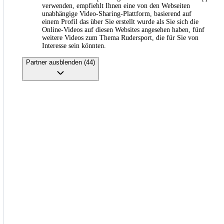
verwenden, empfiehlt Ihnen eine von den Webseiten
unabhängige Video-Sharing-Plattform, basierend auf
einem Profil das über Sie erstellt wurde als Sie sich die
Online-Videos auf diesen Websites angesehen haben, fünf
weitere Videos zum Thema Rudersport, die für Sie von
Interesse sein könnten.
Partner ausblenden (44)