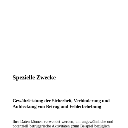
Spezielle Zwecke
Gewährleistung der Sicherheit, Verhinderung und
Aufdeckung von Betrug und Fehlerbehebung
Ihre Daten können verwendet werden, um ungewöhnliche und
potenziell betrügerische Aktivitäten (zum Beispiel bezüglich