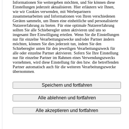
Informationen Sie weitergeben möchten, und Sie können diese
Einstellungen jederzeit aktualisieren. Hier erläutern wir Ihnen,
wie wir Cookies verwenden, mit Werbepartnern
zusammenarbeiten und Informationen von Ihren verschiedenen
Geräten sammeln, um Ihnen eine einheitliche und personalisierte
Nutzererfahrung zu bieten. Für eine optimale Nutzererfahrung
sollten Sie alle Schieberegler unten aktivieren und uns so
insgesamt Ihre Einwilligung erteilen. Wenn Sie die Einstellungen
nur für einzelne Verarbeitungszwecke und/oder Partner ändern
möchten, können Sie dies jederzeit tun, indem Sie den
Schieberegler unten für den jeweiligen Verarbeitungszweck für
alle oder einzelne Partner aktivieren. Sofern Sie Ihre Einstellung
nur für einzelne Partner im Rahmen eines Verwendungszwecks
vornehmen, wird diese Einstellung für den bzw. die betreffenden
Partner automatisch auch für die weiteren Verarbeitungszwecke
übernommen.
Speichern und fortfahren
Alle ablehnen und fortfahren
Alle akzeptieren und fortfahren