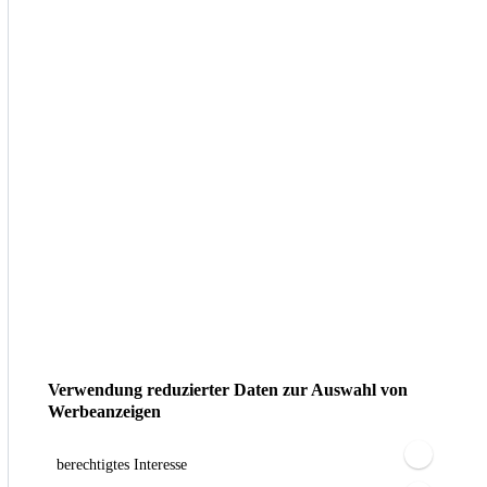
Verwendung reduzierter Daten zur Auswahl von
Werbeanzeigen
berechtigtes Interesse