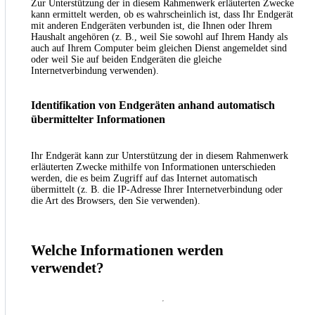
Zur Unterstützung der in diesem Rahmenwerk erläuterten Zwecke
kann ermittelt werden, ob es wahrscheinlich ist, dass Ihr Endgerät
mit anderen Endgeräten verbunden ist, die Ihnen oder Ihrem
Haushalt angehören (z. B., weil Sie sowohl auf Ihrem Handy als
auch auf Ihrem Computer beim gleichen Dienst angemeldet sind
oder weil Sie auf beiden Endgeräten die gleiche
Internetverbindung verwenden).
Identifikation von Endgeräten anhand automatisch
übermittelter Informationen
Ihr Endgerät kann zur Unterstützung der in diesem Rahmenwerk
erläuterten Zwecke mithilfe von Informationen unterschieden
werden, die es beim Zugriff auf das Internet automatisch
übermittelt (z. B. die IP-Adresse Ihrer Internetverbindung oder
die Art des Browsers, den Sie verwenden).
Welche Informationen werden
verwendet?