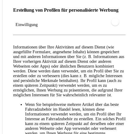
Erstellung von Profilen für personalisierte Werbung
Einwilligung
Informationen über Ihre Aktivitäten auf diesem Dienst (wie
ausgefüllte Formulare, angesehene Inhalte) können gespeichert
und mit anderen Informationen über Sie (z. B. Informationen aus
Ihrer vorherigen Aktivität auf diesem Dienst oder anderen
Webseiten oder Apps) oder ähnlichen Benutzern kombiniert
werden. Diese werden dann verwendet, um ein Profil über Sie zu
erstellen oder zu verbessern (dies kann z. B. mögliche Interessen
und persönliche Merkmale beinhalten). Ihr Profil kann (auch zu
einem späteren Zeitpunkt) verwendet werden, um es zu
ermöglichen, Ihnen Werbung zu präsentieren, die aufgrund Ihrer
möglichen Interessen für Sie wahrscheinlich relevanter ist.
Wenn Sie beispielsweise mehrere Artikel über das beste
Fahrradzubehör im Handel lesen, können diese
Informationen verwendet werden, um ein Profil über Ihr
Interesse an Fahrradzubehör zu erstellen. Ein solches Profil
kann zu einem späteren Zeitpunkt auf derselben oder einer
anderen Webseite oder App verwendet oder verbessert
werden, um Ihnen Werbung für eine bestimmte