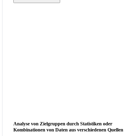
Analyse von Zielgruppen durch Statistiken oder
Kombinationen von Daten aus verschiedenen Quellen