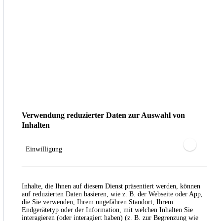
Verwendung reduzierter Daten zur Auswahl von
Inhalten
Einwilligung
Inhalte, die Ihnen auf diesem Dienst präsentiert werden, können
auf reduzierten Daten basieren, wie z. B. der Webseite oder App,
die Sie verwenden, Ihrem ungefähren Standort, Ihrem
Endgerätetyp oder der Information, mit welchen Inhalten Sie
interagieren (oder interagiert haben) (z. B. zur Begrenzung wie