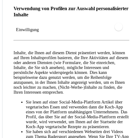
Verwendung von Profilen zur Auswahl personalisierter
Inhalte
Einwilligung
Inhalte, die Ihnen auf diesem Dienst präsentiert werden, können
auf Ihren Inhaltsprofilen basieren, die Ihre Aktivitäten auf diesem
oder anderen Diensten (wie Formulare, die Sie einreichen,
Inhalte, die Sie sich ansehen), mögliche Interessen und
persönliche Aspekte widerspiegeln können. Dies kann
beispielsweise dazu genutzt werden, um die Reihenfolge
anzupassen, in der Ihnen Inhalte angezeigt werden, um es Ihnen
noch leichter zu machen, (Nicht-Werbe-)Inhalte zu finden, die
Ihren Interessen entsprechen.
Sie lesen auf einer Social-Media-Plattform Artikel über
vegetarisches Essen und verwenden dann die Koch-App
eines von der Plattform unabhängigen Unternehmens. Das
Profil, das über Sie auf der Social-Media-Plattform erstellt
wurde, wird verwendet, um Ihnen auf der Startseite der
Koch-App vegetarische Rezepte zu präsentieren.
Sie haben sich auf verschiedenen Webseiten drei Videos
zum Thema Rudersport angesehen. Wenn Sie Ihre TV-App