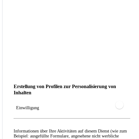
Erstellung von Profilen zur Personalisierung von
Inhalten
Einwilligung
Informationen über Ihre Aktivitäten auf diesem Dienst (wie zum
Beispiel: ausgefüllte Formulare, angesehene nicht werbliche