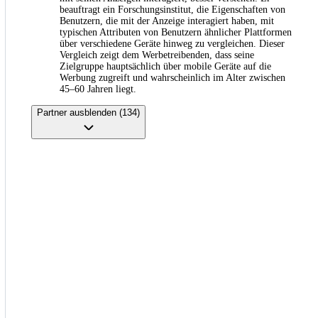
beauftragt ein Forschungsinstitut, die Eigenschaften von
Benutzern, die mit der Anzeige interagiert haben, mit
typischen Attributen von Benutzern ähnlicher Plattformen
über verschiedene Geräte hinweg zu vergleichen. Dieser
Vergleich zeigt dem Werbetreibenden, dass seine
Zielgruppe hauptsächlich über mobile Geräte auf die
Werbung zugreift und wahrscheinlich im Alter zwischen
45–60 Jahren liegt.
Partner ausblenden (134)