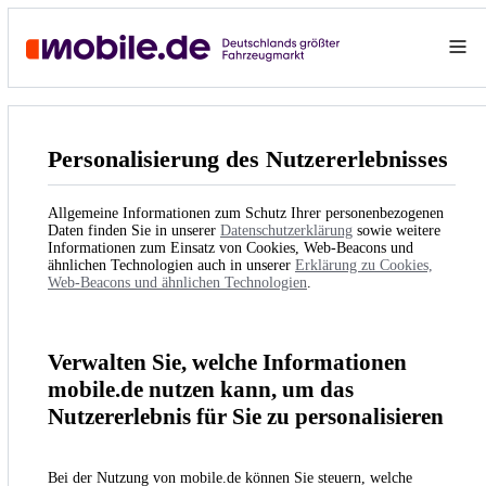
Personalisierung des Nutzererlebnisses
Allgemeine Informationen zum Schutz Ihrer personenbezogenen
Daten finden Sie in unserer
Datenschutzerklärung
sowie weitere
Informationen zum Einsatz von Cookies, Web-Beacons und
ähnlichen Technologien auch in unserer
Erklärung zu Cookies,
Web-Beacons und ähnlichen Technologien
.
Verwalten Sie, welche Informationen
mobile.de nutzen kann, um das
Nutzererlebnis für Sie zu personalisieren
Bei der Nutzung von mobile.de können Sie steuern, welche