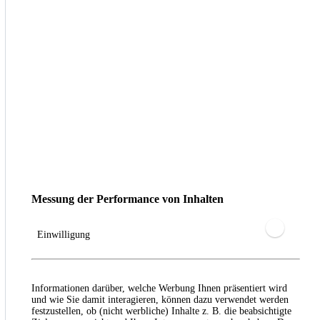
Messung der Performance von Inhalten
Einwilligung
Informationen darüber, welche Werbung Ihnen präsentiert wird
und wie Sie damit interagieren, können dazu verwendet werden
festzustellen, ob (nicht werbliche) Inhalte z. B. die beabsichtigte