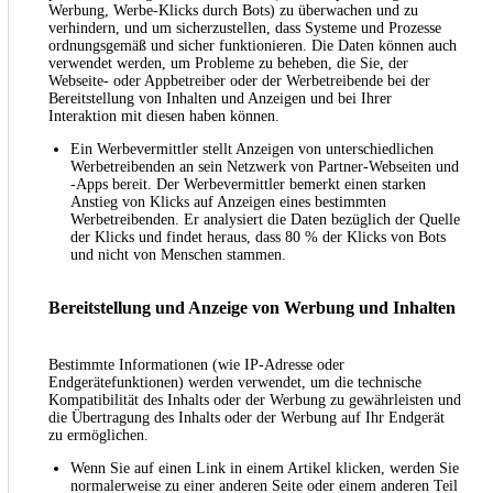
Werbung, Werbe-Klicks durch Bots) zu überwachen und zu
verhindern, und um sicherzustellen, dass Systeme und Prozesse
ordnungsgemäß und sicher funktionieren. Die Daten können auch
verwendet werden, um Probleme zu beheben, die Sie, der
Webseite- oder Appbetreiber oder der Werbetreibende bei der
Bereitstellung von Inhalten und Anzeigen und bei Ihrer
Interaktion mit diesen haben können.
Ein Werbevermittler stellt Anzeigen von unterschiedlichen
Werbetreibenden an sein Netzwerk von Partner-Webseiten und
-Apps bereit. Der Werbevermittler bemerkt einen starken
Anstieg von Klicks auf Anzeigen eines bestimmten
Werbetreibenden. Er analysiert die Daten bezüglich der Quelle
der Klicks und findet heraus, dass 80 % der Klicks von Bots
und nicht von Menschen stammen.
Bereitstellung und Anzeige von Werbung und Inhalten
Bestimmte Informationen (wie IP-Adresse oder
Endgerätefunktionen) werden verwendet, um die technische
Kompatibilität des Inhalts oder der Werbung zu gewährleisten und
die Übertragung des Inhalts oder der Werbung auf Ihr Endgerät
zu ermöglichen.
Wenn Sie auf einen Link in einem Artikel klicken, werden Sie
normalerweise zu einer anderen Seite oder einem anderen Teil