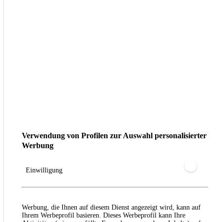
Verwendung von Profilen zur Auswahl personalisierter
Werbung
Einwilligung
Werbung, die Ihnen auf diesem Dienst angezeigt wird, kann auf
Ihrem Werbeprofil basieren. Dieses Werbeprofil kann Ihre