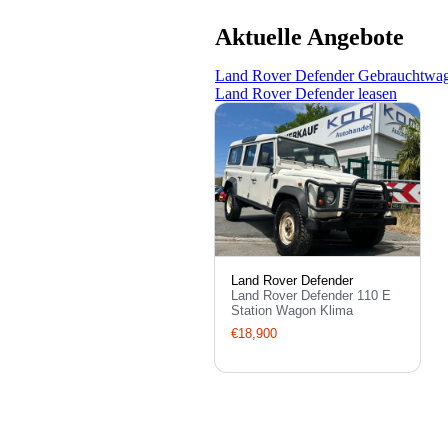
Aktuelle Angebote
Land Rover Defender Gebrauchtwag
Land Rover Defender leasen
Land Rover Defender
Land Rover Defender 110 E
Station Wagon Klima
€18,900