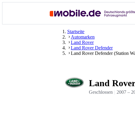
Startseite
Automarken
Land Rover
Land Rover Defender
Land Rover Defender (Station W
Land Rover
Geschlossen
2007
–
2