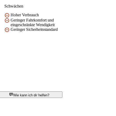
Schwächen
Hoher Verbrauch
Geringer Fahrkomfort und
eingeschränkte Wendigkeit
Geringer Sicherheitsstandard
Wie kann ich dir helfen?