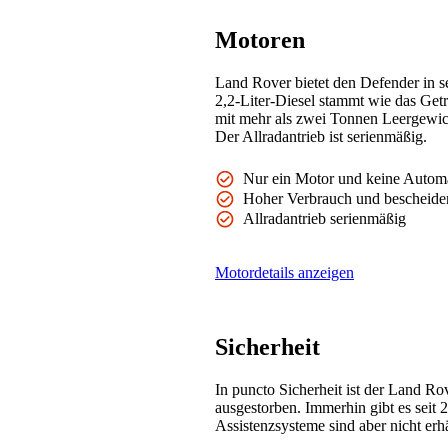
Motoren
Land Rover bietet den Defender in se
2,2-Liter-Diesel stammt wie das Getr
mit mehr als zwei Tonnen Leergewich
Der Allradantrieb ist serienmäßig.
Nur ein Motor und keine Autom
Hoher Verbrauch und bescheide
Allradantrieb serienmäßig
Motordetails anzeigen
Sicherheit
In puncto Sicherheit ist der Land Ro
ausgestorben. Immerhin gibt es seit
Assistenzsysteme sind aber nicht er