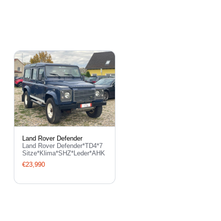
Land Rover Defender
Land Rover Defender*TD4*7
Sitze*Klima*SHZ*Leder*AHK
€23,990