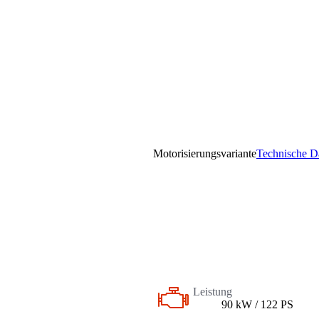
Motorisierungsvariante
Technische D
Leistung
90 kW / 122 PS