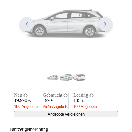
Neu ab
Gebraucht ab
Leasing ab
19.990 €
199 €
135 €
180 Angebote
9625 Angebote
100 Angebote
Angebote vergleichen
Fahrzeugeinordnung