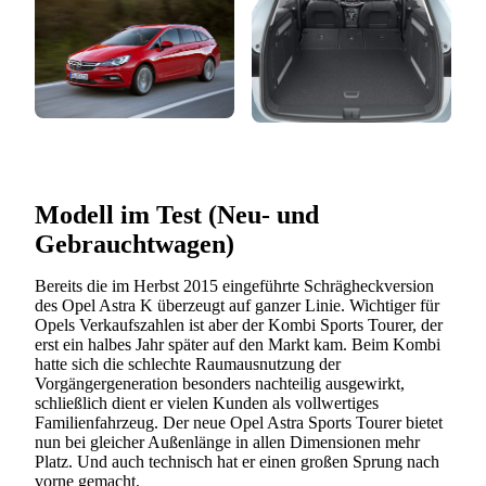
Modell im Test (Neu- und
Gebrauchtwagen)
Bereits die im Herbst 2015 eingeführte Schrägheckversion
des Opel Astra K überzeugt auf ganzer Linie. Wichtiger für
Opels Verkaufszahlen ist aber der Kombi Sports Tourer, der
erst ein halbes Jahr später auf den Markt kam. Beim Kombi
hatte sich die schlechte Raumausnutzung der
Vorgängergeneration besonders nachteilig ausgewirkt,
schließlich dient er vielen Kunden als vollwertiges
Familienfahrzeug. Der neue Opel Astra Sports Tourer bietet
nun bei gleicher Außenlänge in allen Dimensionen mehr
Platz. Und auch technisch hat er einen großen Sprung nach
vorne gemacht.