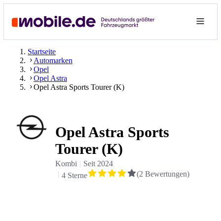
Startseite
Automarken
Opel
Opel Astra
Opel Astra Sports Tourer (K)
Opel Astra Sports
Tourer (K)
Kombi
Seit
2024
(
2
Bewertungen
)
4 Sterne