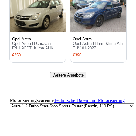
Opel Astra
Opel Astra
Opel Astra H Lim. Klima Alu
Opel Astra H Caravan
TÜV 01/2027
Ed.1.9CDTI Klima AHK
€390
€350
Weitere Angebote
Motorisierungsvariante
Technische Daten und Motorisierung