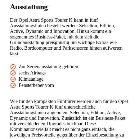
Ausstattung
Der Opel Astra Sports Tourer K kann in fünf
Ausstattungslinien bestellt werden: Selection, Edition,
Active, Dynamic und Innovation. Hinzu kommt ein
sogenanntes Business-Paket, mit dem sich die
Grundausstattung preisgünstig um wichtige Extras wie
Radio, Bordcomputer und Parksensoren hinten aufwerten
lässt.
Zur Serienausstattung gehören:
sechs Airbags
Klimaanlage
Fensterheber vorn
Wie für den kompakten Fünftürer werden auch für den Opel
Astra Sports Tourer K fünf unterschiedliche
Ausstattungslinien angeboten: Selection, Edition, Active,
Dynamic und Innovation. Zusätzlich ist ein Business-Paket
mit verschiedenen Upgrades buchbar. Diese
Kombinationsvielfalt macht es nicht ganz einfach, die
jeweiligen Preisvorteile gegenüber der Einzelbestellung zu