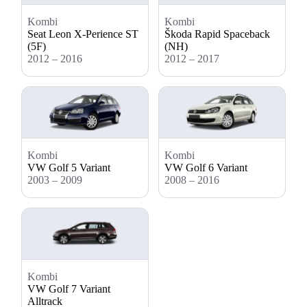
Kombi
Kombi
Seat Leon X-Perience ST
Škoda Rapid Spaceback
(5F)
(NH)
2012 – 2016
2012 – 2017
Kombi
Kombi
VW Golf 5 Variant
VW Golf 6 Variant
2003 – 2009
2008 – 2016
Kombi
VW Golf 7 Variant
Alltrack