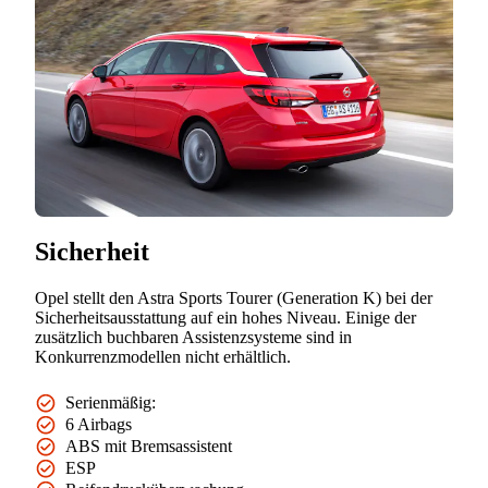
Sicherheit
Opel stellt den Astra Sports Tourer (Generation K) bei der
Sicherheitsausstattung auf ein hohes Niveau. Einige der
zusätzlich buchbaren Assistenzsysteme sind in
Konkurrenzmodellen nicht erhältlich.
Serienmäßig:
6 Airbags
ABS mit Bremsassistent
ESP