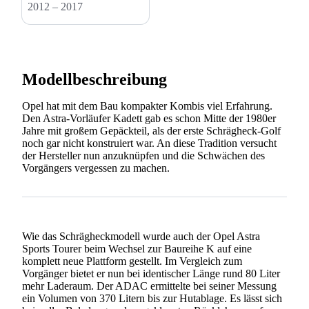
2012 – 2017
Modellbeschreibung
Opel hat mit dem Bau kompakter Kombis viel Erfahrung.
Den Astra-Vorläufer Kadett gab es schon Mitte der 1980er
Jahre mit großem Gepäckteil, als der erste Schrägheck-Golf
noch gar nicht konstruiert war. An diese Tradition versucht
der Hersteller nun anzuknüpfen und die Schwächen des
Vorgängers vergessen zu machen.
Wie das Schrägheckmodell wurde auch der Opel Astra
Sports Tourer beim Wechsel zur Baureihe K auf eine
komplett neue Plattform gestellt. Im Vergleich zum
Vorgänger bietet er nun bei identischer Länge rund 80 Liter
mehr Laderaum. Der ADAC ermittelte bei seiner Messung
ein Volumen von 370 Litern bis zur Hutablage. Es lässt sich