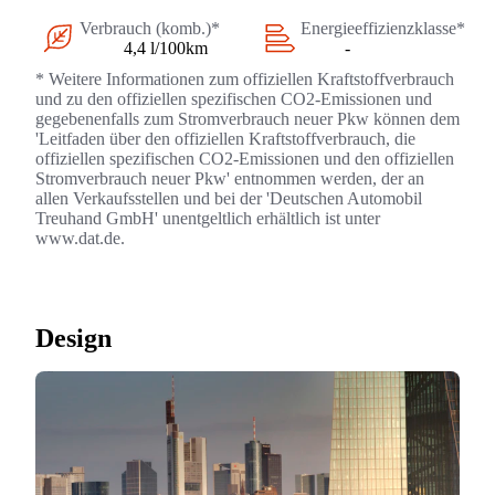
Verbrauch (komb.)*
Energieeffizienzklasse*
4,4 l/100km
-
* Weitere Informationen zum offiziellen Kraftstoffverbrauch
und zu den offiziellen spezifischen CO2-Emissionen und
gegebenenfalls zum Stromverbrauch neuer Pkw können dem
'Leitfaden über den offiziellen Kraftstoffverbrauch, die
offiziellen spezifischen CO2-Emissionen und den offiziellen
Stromverbrauch neuer Pkw' entnommen werden, der an
allen Verkaufsstellen und bei der 'Deutschen Automobil
Treuhand GmbH' unentgeltlich erhältlich ist unter
www.dat.de.
Design