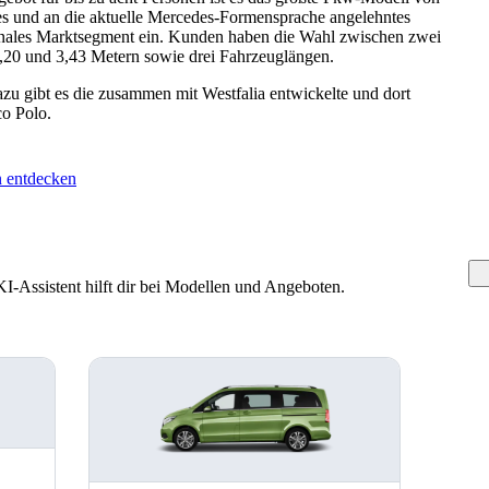
es und an die aktuelle Mercedes-Formensprache angelehntes
ionales Marktsegment ein. Kunden haben die Wahl zwischen zwei
,20 und 3,43 Metern sowie drei Fahrzeuglängen.
azu gibt es die zusammen mit Westfalia entwickelte und dort
o Polo.
 entdecken
-Assistent hilft dir bei Modellen und Angeboten.