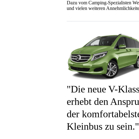
Dazu vom Camping-Spezialisten Westf
und vielen weiteren Annehmlichkeite
Die neue V-Klas
erhebt den Anspru
der komfortabelst
Kleinbus zu sein.