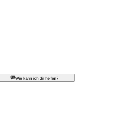
Wie kann ich dir helfen?