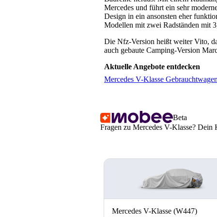
Mercedes und führt ein sehr modern
Design in ein ansonsten eher funkt
Modellen mit zwei Radständen mit 3
Die Nfz-Version heißt weiter Vito, d
auch gebaute Camping-Version Marc
Aktuelle Angebote entdecken
Mercedes V-Klasse Gebrauchtwagen
Beta
Fragen zu Mercedes V-Klasse? Dein KI
Mercedes V-Klasse (W447)