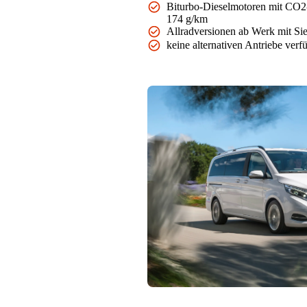
Biturbo-Dieselmotoren mit CO2
174 g/km
Allradversionen ab Werk mit Si
keine alternativen Antriebe verf