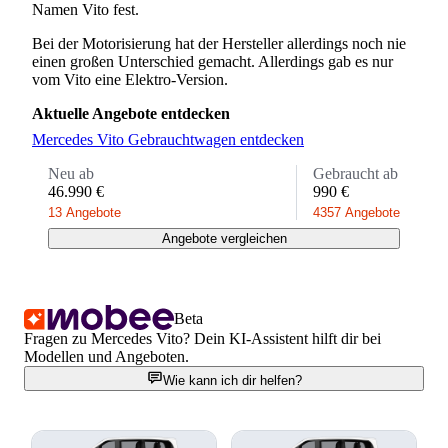
Namen Vito fest.
Bei der Motorisierung hat der Hersteller allerdings noch nie
einen großen Unterschied gemacht. Allerdings gab es nur
vom Vito eine Elektro-Version.
Aktuelle Angebote entdecken
Mercedes Vito Gebrauchtwagen entdecken
Neu ab
Gebraucht ab
46.990 €
990 €
13 Angebote
4357 Angebote
Angebote vergleichen
Beta
Fragen zu Mercedes Vito? Dein KI-Assistent hilft dir bei
Modellen und Angeboten.
Wie kann ich dir helfen?