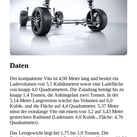
Daten
Der kompakteste Vito ist 4,90 Meter lang und besitzt ein
Ladevolumen von 5,5 Kubikmetern sowie eine Ladefläche
von knapp 4,0 Quadratmetern. Die Zuladung beträgt bis zu
knapp 1,4 Tonnen, die Anhängelast zwei Tonnen. In der
5,14-Meter-Langversion wächst das Volumen auf 6,0
Kubik- und die Fläche auf 4,4 Quadratmeter. 5,37 Meter
misst der extralange Vito mit einem von 3,2 auf 3,43 Meter
gestreckten Radstand (Laderaum: 6,6 Kubik-, Fläche: 4,76
Quadratmeter).
Das Leergewicht liegt bei 1,75 bis 1,9 Tonnen. Die