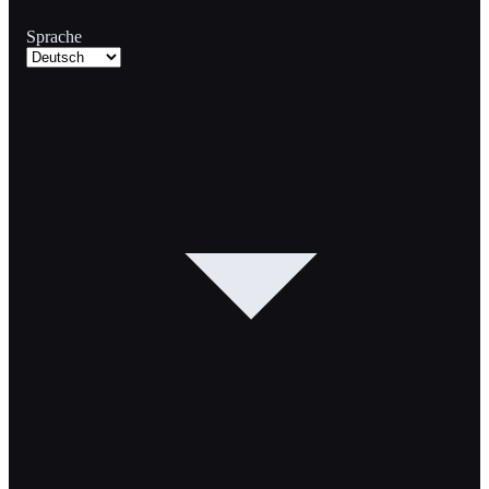
Sprache