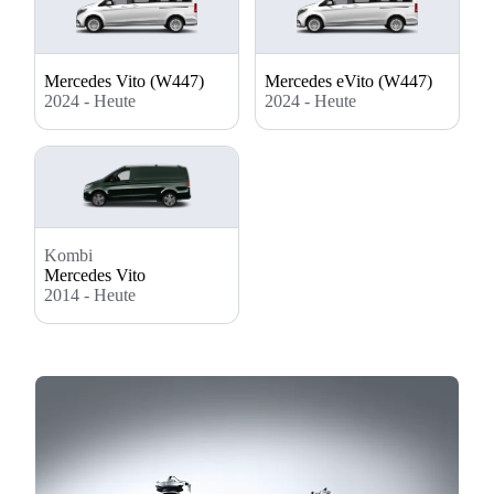
Mercedes Vito (W447)
Mercedes eVito (W447)
2024 - Heute
2024 - Heute
Kombi
Mercedes Vito
2014 - Heute