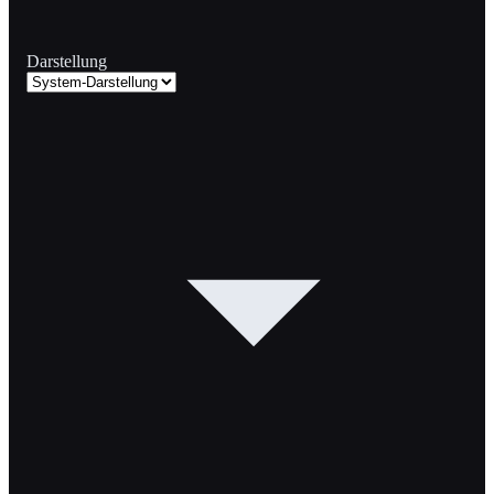
Darstellung