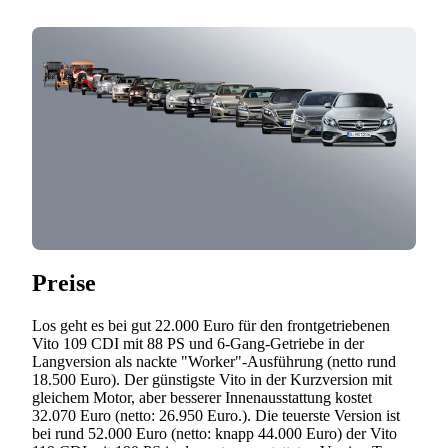
Preise
Los geht es bei gut 22.000 Euro für den frontgetriebenen
Vito 109 CDI mit 88 PS und 6-Gang-Getriebe in der
Langversion als nackte "Worker"-Ausführung (netto rund
18.500 Euro). Der günstigste Vito in der Kurzversion mit
gleichem Motor, aber besserer Innenausstattung kostet
32.070 Euro (netto: 26.950 Euro.). Die teuerste Version ist
bei rund 52.000 Euro (netto: knapp 44.000 Euro) der Vito