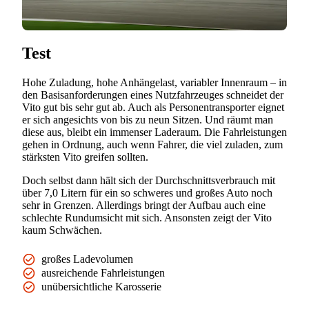
Test
Hohe Zuladung, hohe Anhängelast, variabler Innenraum – in
den Basisanforderungen eines Nutzfahrzeuges schneidet der
Vito gut bis sehr gut ab. Auch als Personentransporter eignet
er sich angesichts von bis zu neun Sitzen. Und räumt man
diese aus, bleibt ein immenser Laderaum. Die Fahrleistungen
gehen in Ordnung, auch wenn Fahrer, die viel zuladen, zum
stärksten Vito greifen sollten.
Doch selbst dann hält sich der Durchschnittsverbrauch mit
über 7,0 Litern für ein so schweres und großes Auto noch
sehr in Grenzen. Allerdings bringt der Aufbau auch eine
schlechte Rundumsicht mit sich. Ansonsten zeigt der Vito
kaum Schwächen.
großes Ladevolumen
ausreichende Fahrleistungen
unübersichtliche Karosserie