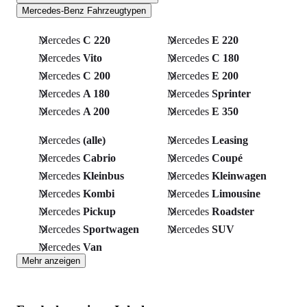
Mercedes-Benz Fahrzeugtypen
Mercedes
C 220
Mercedes
E 220
Mercedes
Vito
Mercedes
C 180
Mercedes
C 200
Mercedes
E 200
Mercedes
A 180
Mercedes
Sprinter
Mercedes
A 200
Mercedes
E 350
Mercedes
(alle)
Mercedes
Leasing
Mercedes
Cabrio
Mercedes
Coupé
Mercedes
Kleinbus
Mercedes
Kleinwagen
Mercedes
Kombi
Mercedes
Limousine
Mercedes
Pickup
Mercedes
Roadster
Mercedes
Sportwagen
Mercedes
SUV
Mercedes
Van
Mehr anzeigen