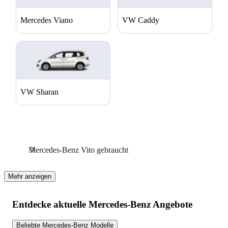
Mercedes Viano
VW Caddy
VW Sharan
Mercedes-Benz Vito gebraucht
Mehr anzeigen
Entdecke aktuelle Mercedes-Benz Angebote
Beliebte Mercedes-Benz Modelle