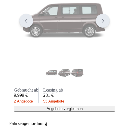
Gebraucht ab
Leasing ab
9.999 €
281 €
2 Angebote
53 Angebote
Angebote vergleichen
Fahrzeugeinordnung