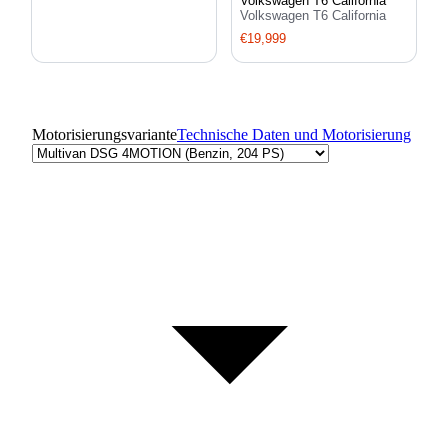
Volkswagen T6 California
Volkswagen T6 California
€19,999
Motorisierungsvariante
Technische Daten und Motorisierung