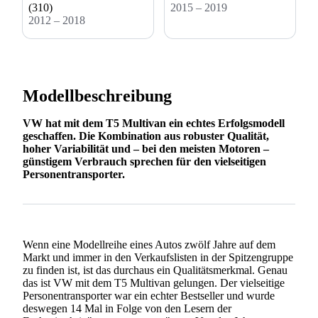
(310)
2015 – 2019
2012 – 2018
Modellbeschreibung
VW hat mit dem T5 Multivan ein echtes Erfolgsmodell
geschaffen. Die Kombination aus robuster Qualität,
hoher Variabilität und – bei den meisten Motoren –
günstigem Verbrauch sprechen für den vielseitigen
Personentransporter.
Wenn eine Modellreihe eines Autos zwölf Jahre auf dem
Markt und immer in den Verkaufslisten in der Spitzengruppe
zu finden ist, ist das durchaus ein Qualitätsmerkmal. Genau
das ist VW mit dem T5 Multivan gelungen. Der vielseitige
Personentransporter war ein echter Bestseller und wurde
deswegen 14 Mal in Folge von den Lesern der