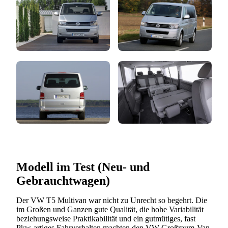
Modell im Test (Neu- und
Gebrauchtwagen)
Der VW T5 Multivan war nicht zu Unrecht so begehrt. Die
im Großen und Ganzen gute Qualität, die hohe Variabilität
beziehungsweise Praktikabilität und ein gutmütiges, fast
Pkw-artiges Fahrverhalten machten den VW-Großraum-Van