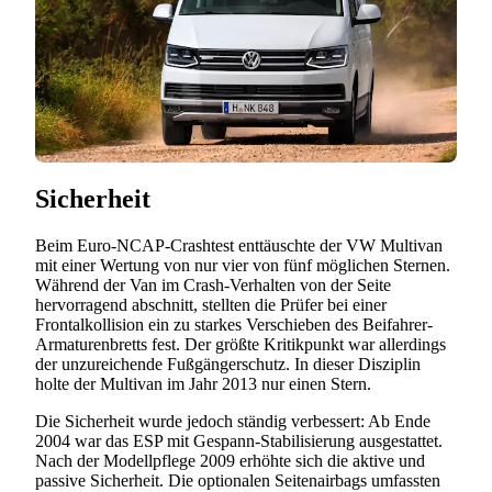
Sicherheit
Beim Euro-NCAP-Crashtest enttäuschte der VW Multivan
mit einer Wertung von nur vier von fünf möglichen Sternen.
Während der Van im Crash-Verhalten von der Seite
hervorragend abschnitt, stellten die Prüfer bei einer
Frontalkollision ein zu starkes Verschieben des Beifahrer-
Armaturenbretts fest. Der größte Kritikpunkt war allerdings
der unzureichende Fußgängerschutz. In dieser Disziplin
holte der Multivan im Jahr 2013 nur einen Stern.
Die Sicherheit wurde jedoch ständig verbessert: Ab Ende
2004 war das ESP mit Gespann-Stabilisierung ausgestattet.
Nach der Modellpflege 2009 erhöhte sich die aktive und
passive Sicherheit. Die optionalen Seitenairbags umfassten