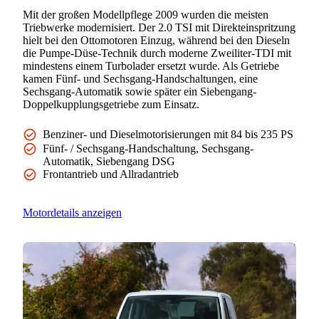
Mit der großen Modellpflege 2009 wurden die meisten
Triebwerke modernisiert. Der 2.0 TSI mit Direkteinspritzung
hielt bei den Ottomotoren Einzug, während bei den Dieseln
die Pumpe-Düse-Technik durch moderne Zweiliter-TDI mit
mindestens einem Turbolader ersetzt wurde. Als Getriebe
kamen Fünf- und Sechsgang-Handschaltungen, eine
Sechsgang-Automatik sowie später ein Siebengang-
Doppelkupplungsgetriebe zum Einsatz.
Benziner- und Dieselmotorisierungen mit 84 bis 235 PS
Fünf- / Sechsgang-Handschaltung, Sechsgang-
Automatik, Siebengang DSG
Frontantrieb und Allradantrieb
Motordetails anzeigen