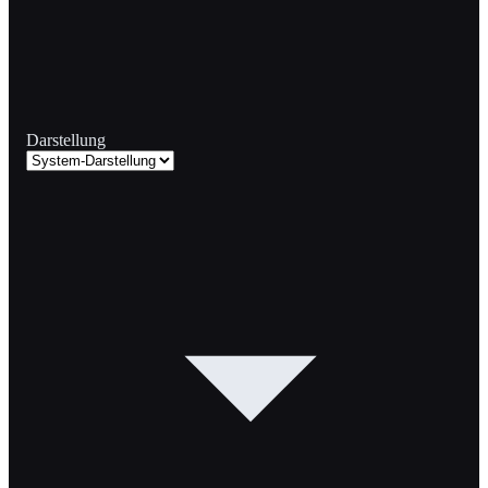
Darstellung