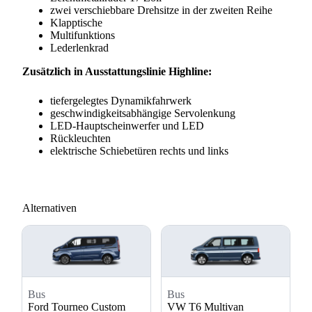
zwei verschiebbare Drehsitze in der zweiten Reihe
Klapptische
Multifunktions
Lederlenkrad
Zusätzlich in Ausstattungslinie Highline:
tiefergelegtes Dynamikfahrwerk
geschwindigkeitsabhängige Servolenkung
LED-Hauptscheinwerfer und LED
Rückleuchten
elektrische Schiebetüren rechts und links
Alternativen
Bus
Bus
Ford Tourneo Custom
VW T6 Multivan