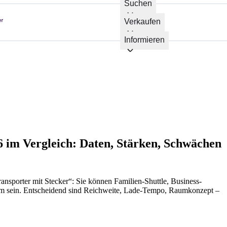
Suchen
Verkaufen
Informieren
6 im Vergleich: Daten, Stärken, Schwächen
ansporter mit Stecker“: Sie können Familien-Shuttle, Business-
em sein. Entscheidend sind Reichweite, Lade-Tempo, Raumkonzept –