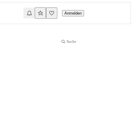
Anmelden
Suche