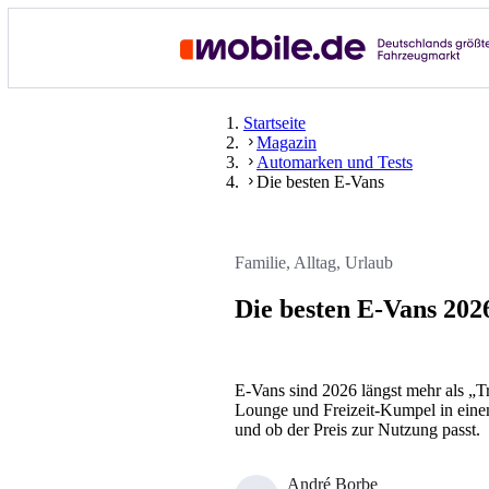
Startseite
Magazin
Automarken und Tests
Die besten E-Vans
Familie, Alltag, Urlaub
Die besten E-Vans 202
E-Vans sind 2026 längst mehr als „Tr
Lounge und Freizeit-Kumpel in ein
und ob der Preis zur Nutzung passt.
André Borbe