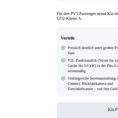
Für den PV5 Passenger nennt Kia e
CO2-Klasse A.
Vorteile
Preislich deutlich unter großen 
Vans
V2L-Funktionalität (Strom für ex
Geräte bis 3,6 kW) in der Plus-Li
serienmäßig
Umfangreiche Serienausstattung 
Connect, Rückfahrkamera und
Totwinkelwarner – viel fürs Geld
Kia P