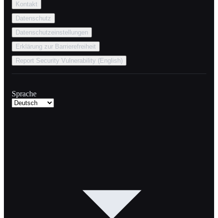
Kontakt
Datenschutz
Datenschutzeinstellungen
Erklärung zur Barrierefreiheit
Report Security Vulnerability (English)
Sprache