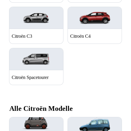
Citroën C3
Citroën C4
Citroën Spacetourer
Alle Citroën Modelle