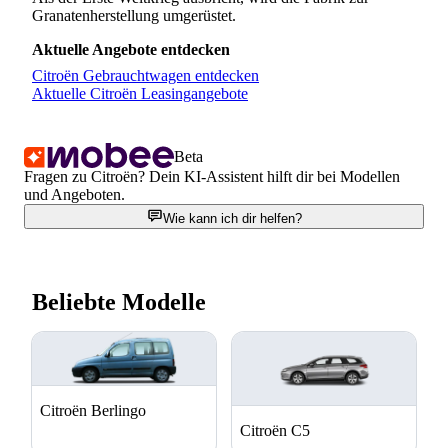
Granatenherstellung umgerüstet.
Aktuelle Angebote entdecken
Citroën Gebrauchtwagen entdecken
Aktuelle Citroën Leasingangebote
Beta
Fragen zu Citroën? Dein KI-Assistent hilft dir bei Modellen
und Angeboten.
Wie kann ich dir helfen?
Beliebte Modelle
Citroën Berlingo
Citroën C5