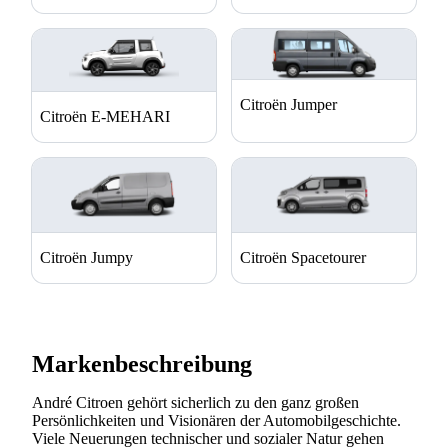
Citroën Jumper
Citroën E-MEHARI
Citroën Jumpy
Citroën Spacetourer
Markenbeschreibung
André Citroen gehört sicherlich zu den ganz großen
Persönlichkeiten und Visionären der Automobilgeschichte.
Viele Neuerungen technischer und sozialer Natur gehen