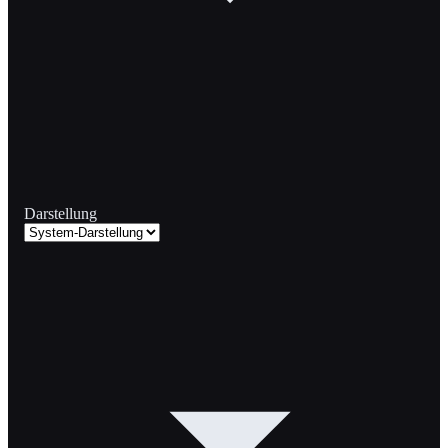
Darstellung