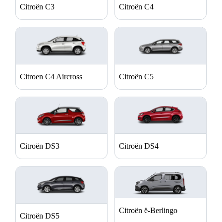
Citroën C3
Citroën C4
Citroen C4 Aircross
Citroën C5
Citroën DS3
Citroën DS4
Citroën ë-Berlingo
Citroën DS5