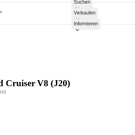
Suchen
Verkaufen
Informieren
 Cruiser V8 (J20)
010