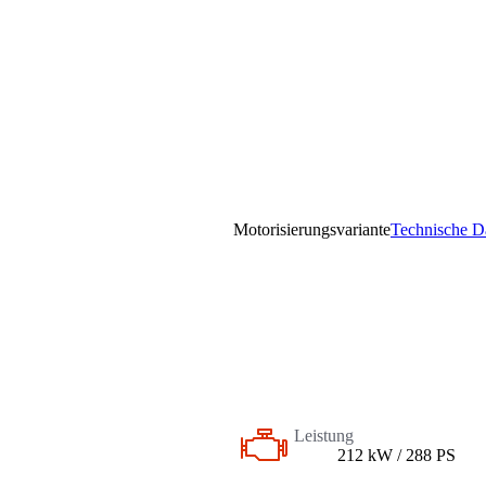
Motorisierungsvariante
Technische D
Leistung
212 kW / 288 PS