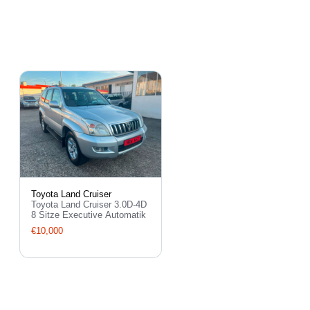
Toyota Land Cruiser
Toyota Land Cruiser 3.0D-4D
8 Sitze Executive Automatik
€10,000