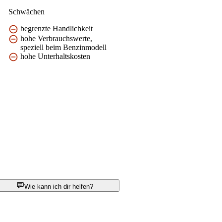
Schwächen
begrenzte Handlichkeit
hohe Verbrauchswerte,
speziell beim Benzinmodell
hohe Unterhaltskosten
Wie kann ich dir helfen?