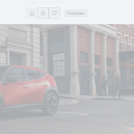
Anmelden