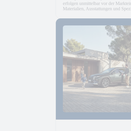
erfolgen unmittelbar vor der Markte
Materialien, Ausstattungen und Spe