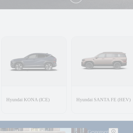
Hyundai KONA (ICE)
Hyundai SANTA FE (HEV)
Gesponsert