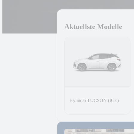
Aktuellste Modelle
Hyundai TUCSON (ICE)