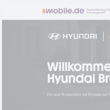
Willkomme
Hyundai Br
Die neue Kooperation mit Hyundai auf 