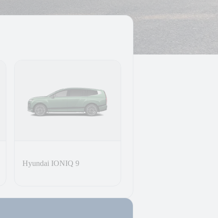
Hyundai IONIQ 9