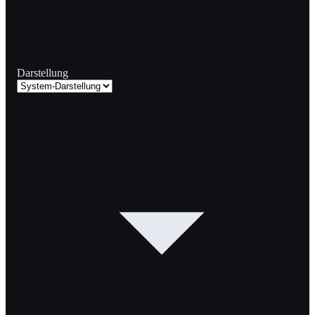
Darstellung