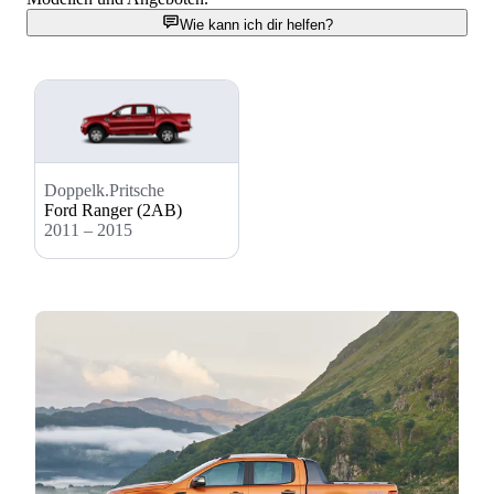
Wie kann ich dir helfen?
Doppelk.Pritsche
Ford Ranger (2AB)
2011 – 2015