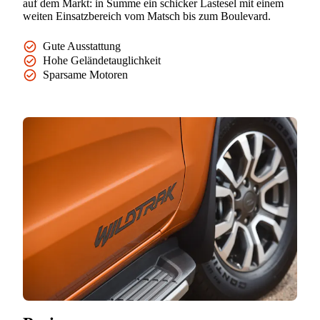
auf dem Markt: in Summe ein schicker Lastesel mit einem
weiten Einsatzbereich vom Matsch bis zum Boulevard.
Gute Ausstattung
Hohe Geländetauglichkeit
Sparsame Motoren