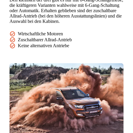
die kräftigeren Varianten wahlweise mit 6-Gang-Schaltung
oder Automatik. Erhalten geblieben sind der zuschaltbare
Allrad-Antrieb (bei den höheren Ausstattungslinien) und die
Auswahl bei den Kabinen.
Wirtschaftliche Motoren
Zuschaltbarer Allrad-Antrieb
Keine alternativen Antriebe