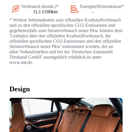
Verbrauch (komb.)*
Energieeffizienzklasse*
11,1 l/100km
-
* Weitere Informationen zum offiziellen Kraftstoffverbrauch
und zu den offiziellen spezifischen CO2-Emissionen und
gegebenenfalls zum Stromverbrauch neuer Pkw können dem
'Leitfaden über den offiziellen Kraftstoffverbrauch, die
offiziellen spezifischen CO2-Emissionen und den offiziellen
Stromverbrauch neuer Pkw' entnommen werden, der an
allen Verkaufsstellen und bei der 'Deutschen Automobil
Treuhand GmbH' unentgeltlich erhältlich ist unter
www.dat.de.
Design