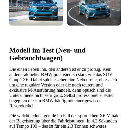
Modell im Test (Neu- und
Gebrauchtwagen)
Die einen lieben ihn, den anderen ist er zu protzig. Kein
anderer aktueller BMW polarisiert so stark wie das SUV-
Coupé X6. Dabei spielt es eher eine Nebenrolle, ob es sich
um eine reguläre Version oder die noch teurere und
exklusive M-Ausführung handelt, denn optisch sind die
Unterschiede nicht sehr groß. Selbst professionelle Tester
begegnen diesem BMW häufig mit einer gewissen
Reserviertheit.
Die weicht jedoch gerade im Fall des sportlichen X6 M bald
der Begeisterung über die Fahrleistungen. In 4,2 Sekunden
auf Tempo 100 – das ist für ein 2,3 Tonnen schweres