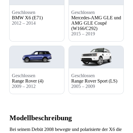
Geschlossen
Geschlossen
BMW X6 (E71)
Mercedes-AMG GLE und
2012 – 2014
AMG GLE Coupé
(W166/C292)
2015 – 2019
Geschlossen
Geschlossen
Range Rover (4)
Range Rover Sport (LS)
2009 – 2012
2005 – 2009
Modellbeschreibung
Bei seinem Debüt 2008 bewegte und polarisierte der X6 die