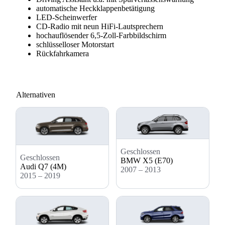
automatische Heckklappenbetätigung
LED-Scheinwerfer
CD-Radio mit neun HiFi-Lautsprechern
hochauflösender 6,5-Zoll-Farbbildschirm
schlüsselloser Motorstart
Rückfahrkamera
Alternativen
Geschlossen
Geschlossen
BMW X5 (E70)
Audi Q7 (4M)
2007 – 2013
2015 – 2019