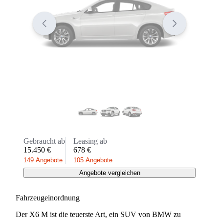
Gebraucht ab
Leasing ab
15.450 €
678 €
149 Angebote
105 Angebote
Angebote vergleichen
Fahrzeugeinordnung
Der X6 M ist die teuerste Art, ein SUV von BMW zu