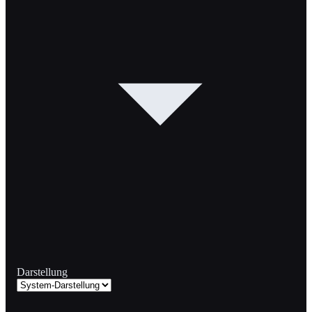
Darstellung