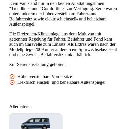
Dem Van stand nur in den beiden Ausstattungslinien
"Trendline" und "Comfortline" zur Verfügung. Serie waren
unter anderem der höhenverstellbare Fahrer- und
Beifahrersitz sowie elektrisch einstell- und beheizbare
Außenspiegel.
Die Dreizonen-Klimaanlage aus dem Multivan mit
getrennter Regelung für Fahrer, Beifahrer und Fond kam
auch im Caravelle zum Einsatz. Als Extras waren nach der
Modellpflege 2009 unter anderem ein Spurwechselassistent
und eine Zweier-Beifahrersitzbank erhältlich.
Zur Serienausstattung gehören:
Höhenverstellbare Vordersitze
Elektrisch einstell- und beheizbare Außenspiegel
Alternativen