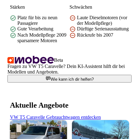
Stärken
Schwächen
Platz für bis zu neun
Laute Dieselmotoren (vor
Passagiere
der Modellpflege)
Gute Verarbeitung
Dürftige Serienausstattung
Nach Modellpflege 2009
Rückrufe bis 2007
sparsamere Motoren
Beta
Fragen zu VW T5 Caravelle? Dein KI-Assistent hilft dir bei
Modellen und Angeboten.
Wie kann ich dir helfen?
Aktuelle Angebote
VW T5 Caravelle Gebrauchtwagen entdecken