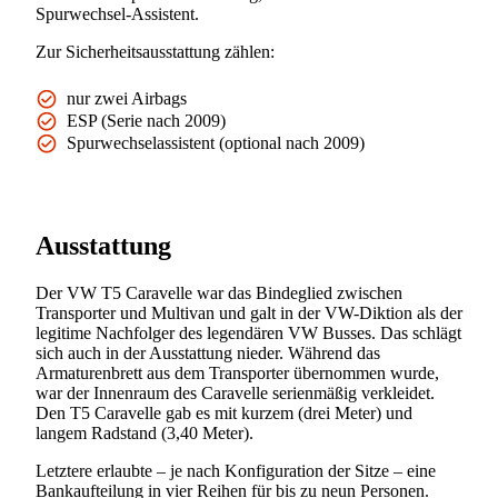
Spurwechsel-Assistent.
Zur Sicherheitsausstattung zählen:
nur zwei Airbags
ESP (Serie nach 2009)
Spurwechselassistent (optional nach 2009)
Ausstattung
Der VW T5 Caravelle war das Bindeglied zwischen
Transporter und Multivan und galt in der VW-Diktion als der
legitime Nachfolger des legendären VW Busses. Das schlägt
sich auch in der Ausstattung nieder. Während das
Armaturenbrett aus dem Transporter übernommen wurde,
war der Innenraum des Caravelle serienmäßig verkleidet.
Den T5 Caravelle gab es mit kurzem (drei Meter) und
langem Radstand (3,40 Meter).
Letztere erlaubte – je nach Konfiguration der Sitze – eine
Bankaufteilung in vier Reihen für bis zu neun Personen.