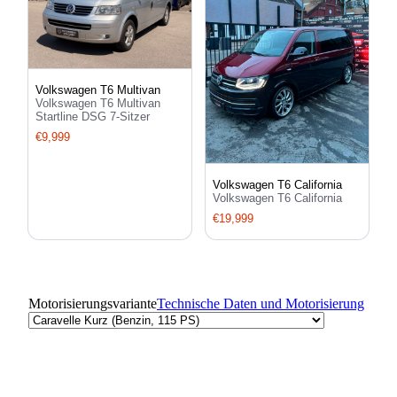
Volkswagen T6 Multivan
Volkswagen T6 Multivan
Startline DSG 7-Sitzer
€9,999
Volkswagen T6 California
Volkswagen T6 California
€19,999
Motorisierungsvariante
Technische Daten und Motorisierung