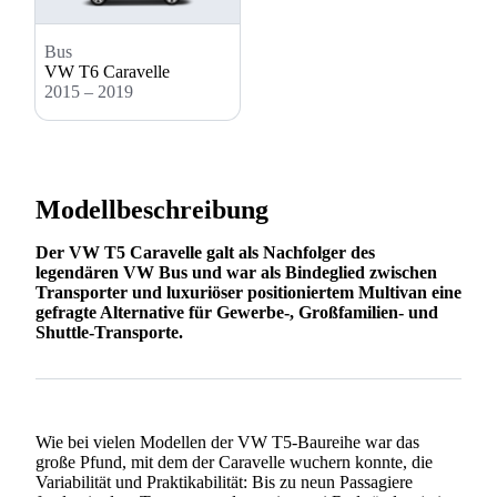
Bus
VW T6 Caravelle
2015 – 2019
Modellbeschreibung
Der VW T5 Caravelle galt als Nachfolger des
legendären VW Bus und war als Bindeglied zwischen
Transporter und luxuriöser positioniertem Multivan eine
gefragte Alternative für Gewerbe-, Großfamilien- und
Shuttle-Transporte.
Wie bei vielen Modellen der VW T5-Baureihe war das
große Pfund, mit dem der Caravelle wuchern konnte, die
Variabilität und Praktikabilität: Bis zu neun Passagiere