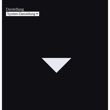
Darstellung