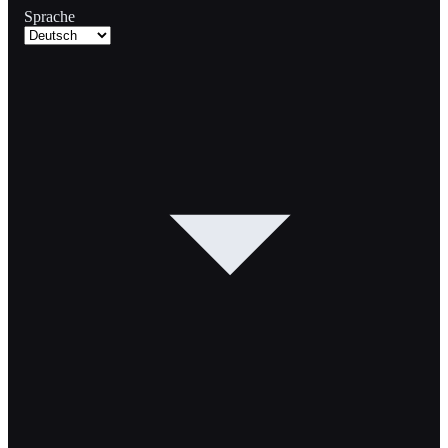
Sprache