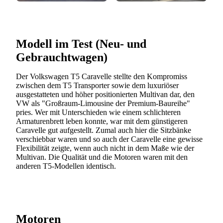
Modell im Test (Neu- und
Gebrauchtwagen)
Der Volkswagen T5 Caravelle stellte den Kompromiss
zwischen dem T5 Transporter sowie dem luxuriöser
ausgestatteten und höher positionierten Multivan dar, den
VW als "Großraum-Limousine der Premium-Baureihe"
pries. Wer mit Unterschieden wie einem schlichteren
Armaturenbrett leben konnte, war mit dem günstigeren
Caravelle gut aufgestellt. Zumal auch hier die Sitzbänke
verschiebbar waren und so auch der Caravelle eine gewisse
Flexibilität zeigte, wenn auch nicht in dem Maße wie der
Multivan. Die Qualität und die Motoren waren mit den
anderen T5-Modellen identisch.
Motoren