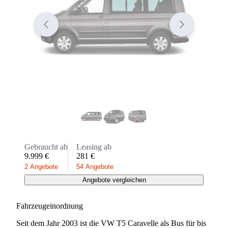
Gebraucht ab
Leasing ab
9.999 €
281 €
2 Angebote
54 Angebote
Angebote vergleichen
Fahrzeugeinordnung
Seit dem Jahr 2003 ist die VW T5 Caravelle als Bus für bis