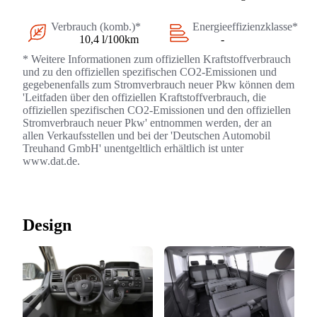
Verbrauch (komb.)*
Energieeffizienzklasse*
10,4 l/100km
-
* Weitere Informationen zum offiziellen Kraftstoffverbrauch
und zu den offiziellen spezifischen CO2-Emissionen und
gegebenenfalls zum Stromverbrauch neuer Pkw können dem
'Leitfaden über den offiziellen Kraftstoffverbrauch, die
offiziellen spezifischen CO2-Emissionen und den offiziellen
Stromverbrauch neuer Pkw' entnommen werden, der an
allen Verkaufsstellen und bei der 'Deutschen Automobil
Treuhand GmbH' unentgeltlich erhältlich ist unter
www.dat.de.
Design