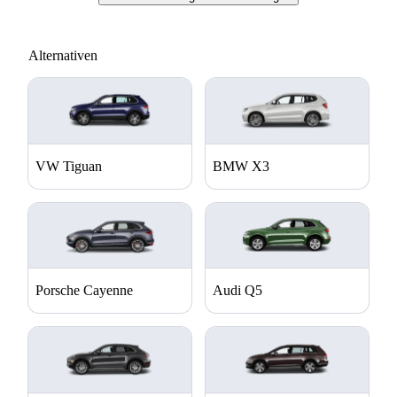
Alternativen
VW Tiguan
BMW X3
Porsche Cayenne
Audi Q5