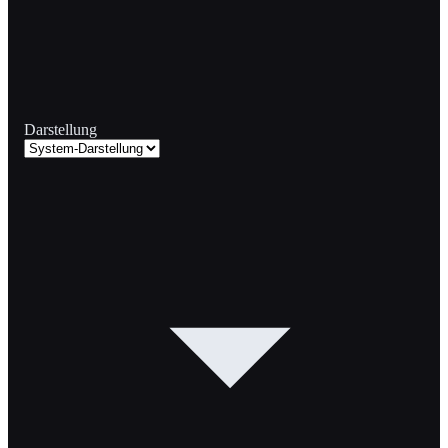
Darstellung