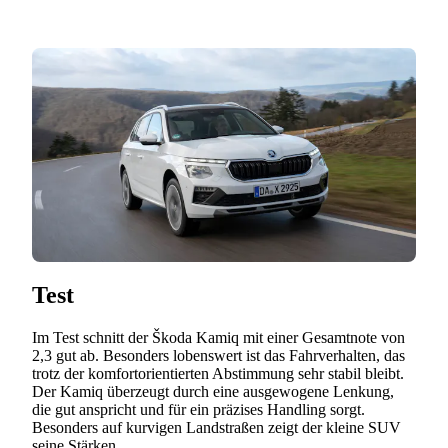
Test
Im Test schnitt der Škoda Kamiq mit einer Gesamtnote von
2,3 gut ab. Besonders lobenswert ist das Fahrverhalten, das
trotz der komfortorientierten Abstimmung sehr stabil bleibt.
Der Kamiq überzeugt durch eine ausgewogene Lenkung,
die gut anspricht und für ein präzises Handling sorgt.
Besonders auf kurvigen Landstraßen zeigt der kleine SUV
seine Stärken.