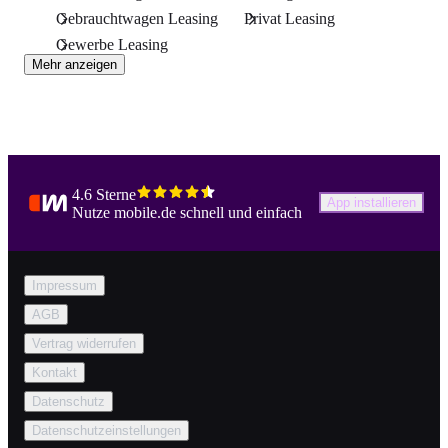
Gebrauchtwagen Leasing
Privat Leasing
Gewerbe Leasing
Mehr anzeigen
4.6 Sterne
App installieren
Nutze mobile.de schnell und einfach
Impressum
AGB
Vertrag widerrufen
Kontakt
Datenschutz
Datenschutzeinstellungen