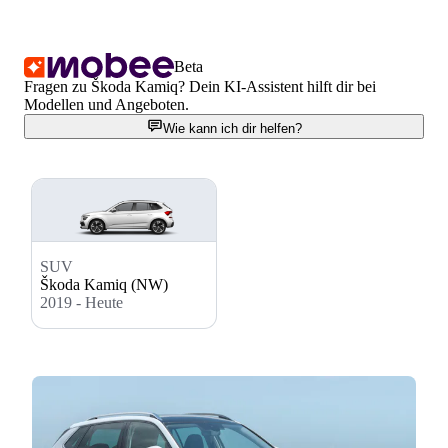
Beta
Fragen zu Škoda Kamiq? Dein KI-Assistent hilft dir bei
Modellen und Angeboten.
Wie kann ich dir helfen?
SUV
Škoda Kamiq (NW)
2019 - Heute