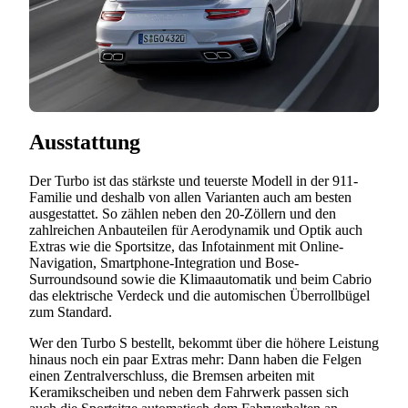
Ausstattung
Der Turbo ist das stärkste und teuerste Modell in der 911-
Familie und deshalb von allen Varianten auch am besten
ausgestattet. So zählen neben den 20-Zöllern und den
zahlreichen Anbauteilen für Aerodynamik und Optik auch
Extras wie die Sportsitze, das Infotainment mit Online-
Navigation, Smartphone-Integration und Bose-
Surroundsound sowie die Klimaautomatik und beim Cabrio
das elektrische Verdeck und die automischen Überrollbügel
zum Standard.
Wer den Turbo S bestellt, bekommt über die höhere Leistung
hinaus noch ein paar Extras mehr: Dann haben die Felgen
einen Zentralverschluss, die Bremsen arbeiten mit
Keramikscheiben und neben dem Fahrwerk passen sich