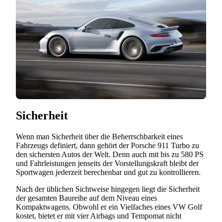
Sicherheit
Wenn man Sicherheit über die Beherrschbarkeit eines
Fahrzeugs definiert, dann gehört der Porsche 911 Turbo zu
den sichersten Autos der Welt. Denn auch mit bis zu 580 PS
und Fahrleistungen jenseits der Vorstellungskraft bleibt der
Sportwagen jederzeit berechenbar und gut zu kontrollieren.
Nach der üblichen Sichtweise hingegen liegt die Sicherheit
der gesamten Baureihe auf dem Niveau eines
Kompaktwagens. Obwohl er ein Vielfaches eines VW Golf
kostet, bietet er mit vier Airbags und Tempomat nicht