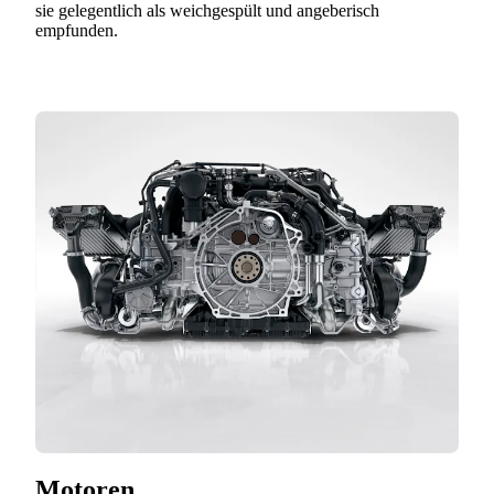
sie gelegentlich als weichgespült und angeberisch
empfunden.
Motoren