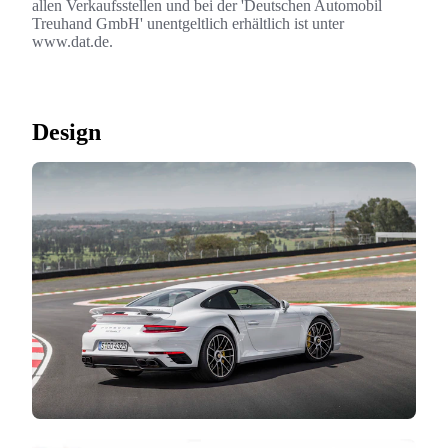
allen Verkaufsstellen und bei der 'Deutschen Automobil
Treuhand GmbH' unentgeltlich erhältlich ist unter
www.dat.de.
Design