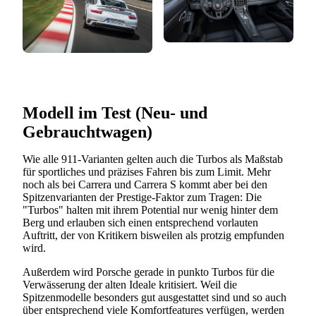
Modell im Test (Neu- und
Gebrauchtwagen)
Wie alle 911-Varianten gelten auch die Turbos als Maßstab
für sportliches und präzises Fahren bis zum Limit. Mehr
noch als bei Carrera und Carrera S kommt aber bei den
Spitzenvarianten der Prestige-Faktor zum Tragen: Die
"Turbos" halten mit ihrem Potential nur wenig hinter dem
Berg und erlauben sich einen entsprechend vorlauten
Auftritt, der von Kritikern bisweilen als protzig empfunden
wird.
Außerdem wird Porsche gerade in punkto Turbos für die
Verwässerung der alten Ideale kritisiert. Weil die
Spitzenmodelle besonders gut ausgestattet sind und so auch
über entsprechend viele Komfortfeatures verfügen, werden