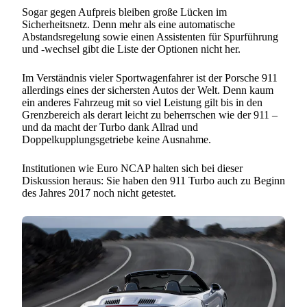
Sogar gegen Aufpreis bleiben große Lücken im
Sicherheitsnetz. Denn mehr als eine automatische
Abstandsregelung sowie einen Assistenten für Spurführung
und -wechsel gibt die Liste der Optionen nicht her.
Im Verständnis vieler Sportwagenfahrer ist der Porsche 911
allerdings eines der sichersten Autos der Welt. Denn kaum
ein anderes Fahrzeug mit so viel Leistung gilt bis in den
Grenzbereich als derart leicht zu beherrschen wie der 911 –
und da macht der Turbo dank Allrad und
Doppelkupplungsgetriebe keine Ausnahme.
Institutionen wie Euro NCAP halten sich bei dieser
Diskussion heraus: Sie haben den 911 Turbo auch zu Beginn
des Jahres 2017 noch nicht getestet.