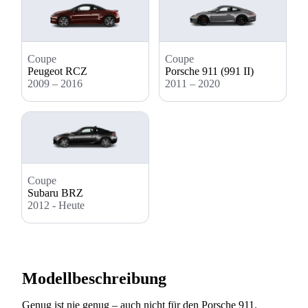
Coupe
Coupe
Peugeot RCZ
Porsche 911 (991 II)
2009 – 2016
2011 – 2020
Coupe
Subaru BRZ
2012 - Heute
Modellbeschreibung
Genug ist nie genug – auch nicht für den Porsche 911.