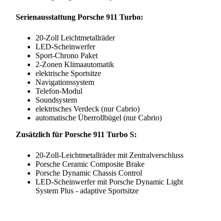
Serienausstattung Porsche 911 Turbo:
20-Zoll Leichtmetallräder
LED-Scheinwerfer
Sport-Chrono Paket
2-Zonen Klimaautomatik
elektrische Sportsitze
Navigationssystem
Telefon-Modul
Soundsystem
elektrisches Verdeck (nur Cabrio)
automatische Überrollbügel (nur Cabrio)
Zusätzlich für Porsche 911 Turbo S:
20-Zoll-Leichtmetallräder mit Zentralverschluss
Porsche Ceramic Composite Brake
Porsche Dynamic Chassis Control
LED-Scheinwerfer mit Porsche Dynamic Light
System Plus - adaptive Sportsitze