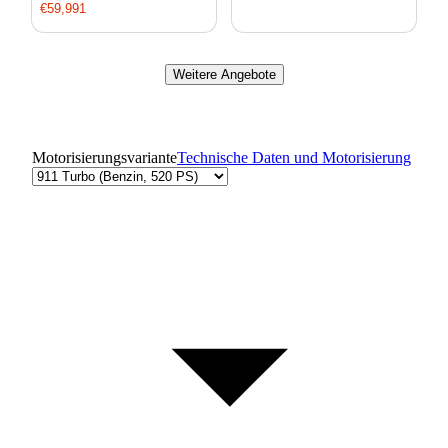
€59,991
Weitere Angebote
Motorisierungsvariante
Technische Daten und Motorisierung