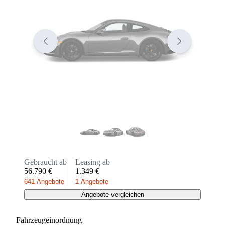
Gebraucht ab
Leasing ab
56.790 €
1.349 €
641 Angebote
1 Angebote
Angebote vergleichen
Fahrzeugeinordnung