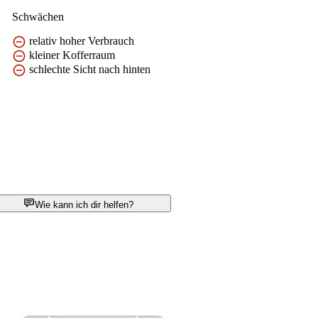
Schwächen
relativ hoher Verbrauch
kleiner Kofferraum
schlechte Sicht nach hinten
Wie kann ich dir helfen?