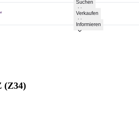
Suchen
Verkaufen
Informieren
Z (Z34)