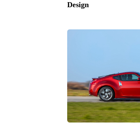
Design