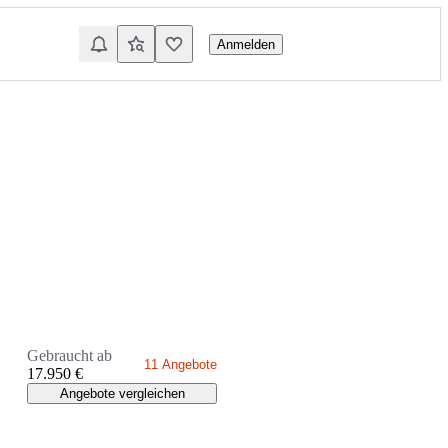
Anmelden
Gebraucht ab
11 Angebote
17.950 €
Angebote vergleichen