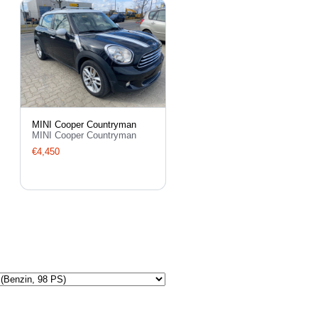
MINI Cooper Countryman
MINI Cooper Countryman
€4,450