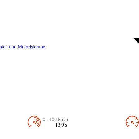
aten und Motorisierung
0 - 100 km/h
13,9 s