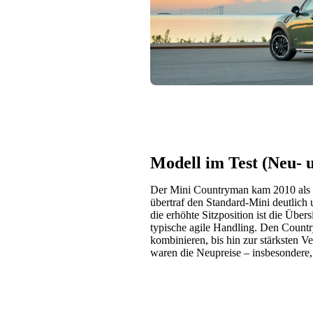
Modell im Test (Neu-
Der Mini Countryman kam 2010 als 
übertraf den Standard-Mini deutlich 
die erhöhte Sitzposition ist die Über
typische agile Handling. Den Count
kombinieren, bis hin zur stärksten 
waren die Neupreise – insbesondere,