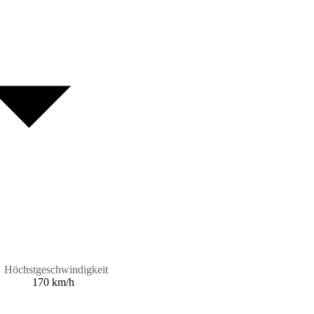
Höchstgeschwindigkeit
170 km/h