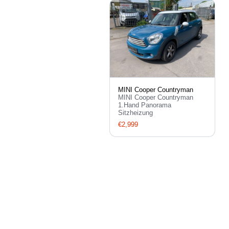
MINI Cooper Countryman
MINI Cooper Countryman
1.Hand Panorama
Sitzheizung
€2,999