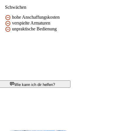
Schwächen
hohe Anschaffungskosten
verspielte Armaturen
unpraktische Bedienung
Wie kann ich dir helfen?