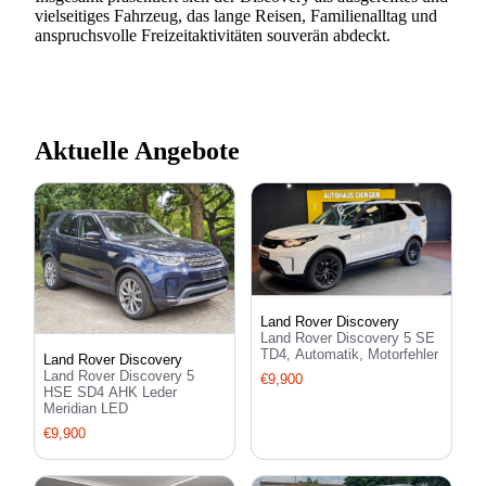
vielseitiges Fahrzeug, das lange Reisen, Familienalltag und
anspruchsvolle Freizeitaktivitäten souverän abdeckt.
Aktuelle Angebote
Land Rover Discovery
Land Rover Discovery 5 SE
TD4, Automatik, Motorfehler
Land Rover Discovery
Land Rover Discovery 5
€9,900
HSE SD4 AHK Leder
Meridian LED
€9,900