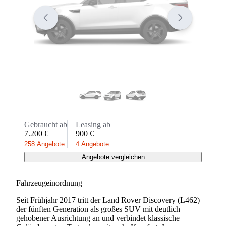
Gebraucht ab
Leasing ab
7.200 €
900 €
258 Angebote
4 Angebote
Angebote vergleichen
Fahrzeugeinordnung
Seit Frühjahr 2017 tritt der Land Rover Discovery (L462)
der fünften Generation als großes SUV mit deutlich
gehobener Ausrichtung an und verbindet klassische