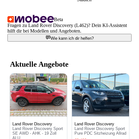
Beta
Fragen zu Land Rover Discovery (L462)? Dein KI-Assistent
hilft dir bei Modellen und Angeboten.
Wie kann ich dir helfen?
Aktuelle Angebote
Land Rover Discovery
Land Rover Discovery
Land Rover Discovery Sport
Land Rover Discovery Sport
SE AWD - AHK - 19 Zoll
Pure PDC Sitzheizung Allrad
ALU