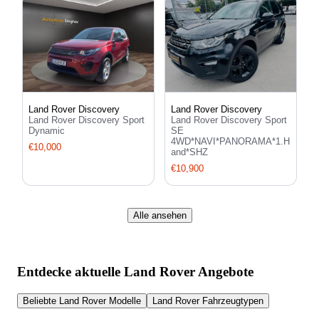
Land Rover Discovery
Land Rover Discovery
Land Rover Discovery Sport
Land Rover Discovery Sport
Dynamic
SE
4WD*NAVI*PANORAMA*1.H
€10,000
and*SHZ
€10,900
Alle ansehen
Entdecke aktuelle Land Rover Angebote
Beliebte Land Rover Modelle
Land Rover Fahrzeugtypen