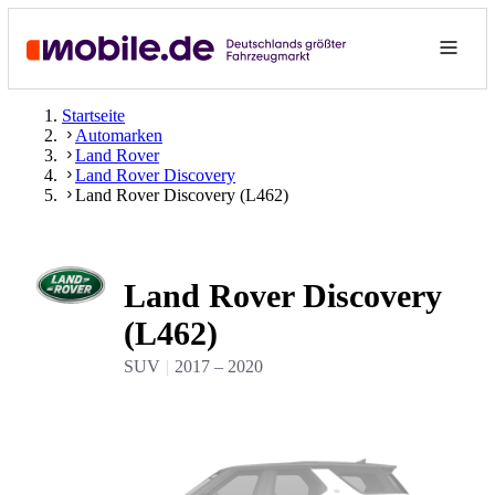
Startseite
Automarken
Land Rover
Land Rover Discovery
Land Rover Discovery (L462)
Land Rover Discovery
(L462)
SUV
2017
–
2020