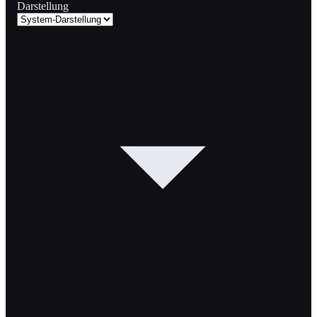
Darstellung