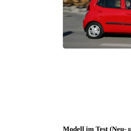
Modell im Test (Neu-