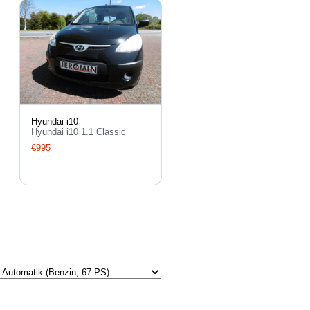
Hyundai i10
Hyundai i10 1.1 Classic
€995