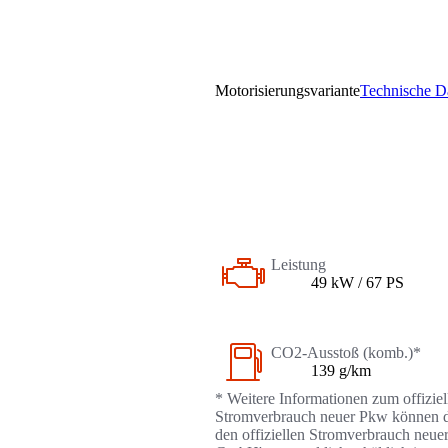
Motorisierungsvariante
Technische D
Leistung
49 kW / 67 PS
CO2-Ausstoß (komb.)*
139 g/km
* Weitere Informationen zum offizie
Stromverbrauch neuer Pkw können dem
den offiziellen Stromverbrauch neue