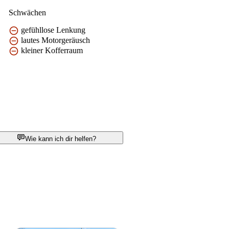
Schwächen
gefühllose Lenkung
lautes Motorgeräusch
kleiner Kofferraum
Wie kann ich dir helfen?