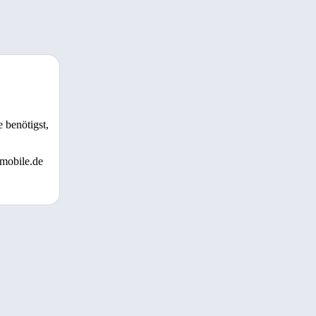
 benötigst,
 mobile.de