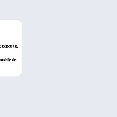
 benötigst,
 mobile.de