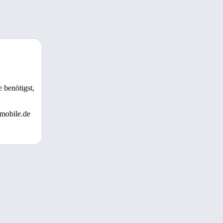
 benötigst,
 mobile.de