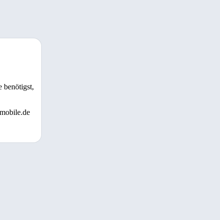
 benötigst,
 mobile.de