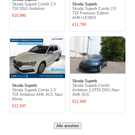
Skoda Superb Combi 2.0
Skoda Superb
TDI DSG Ambition
Skoda Superb Combi 2.0
TDI Premium Edition
€10,990
AHK+LEDER
€11,790
Skoda Superb
Skoda Superb Combi
Skoda Superb
Ambition 2,0TDI DSG Navi
Skoda Superb Combi 2.0
AHK ACC
TDI Ambition AHK ACC Navi
Klima
€12,690
€12,597
Alle ansehen