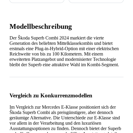
Modellbeschreibung
Der Škoda Superb Combi 2024 markiert die vierte
Generation des beliebten Mittelklassekombis und bietet
erstmals eine Plug-in-Hybrid-Option mit einer elektrischen
Reichweite von bis zu 100 Kilometern. Mit einem
erweiterten Platzangebot und modernisierter Technologie
bleibt der Superb eine attraktive Wahl im Kombi-Segment.
Vergleich zu Konkurrenzmodellen
Im Vergleich zur Mercedes E-Klasse positioniert sich der
Škoda Superb Combi als preisgünstigere, aber dennoch
geräumige Alternative. Die Unterschiede zur E-Klasse sind
vor allem in der Verarbeitung und den luxuriösen
Ausstattungsoptionen zu finden. Dennoch bietet der Superb