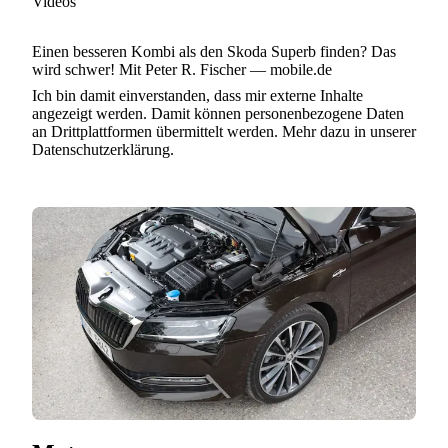
Videos
Loading...
Einen besseren Kombi als den Skoda Superb finden? Das
wird schwer! Mit Peter R. Fischer — mobile.de
Ich bin damit einverstanden, dass mir externe Inhalte
angezeigt werden. Damit können personenbezogene Daten
an Drittplattformen übermittelt werden. Mehr dazu in unserer
Datenschutzerklärung.