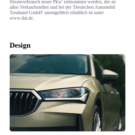
Stromverbrauch neuer Pkw' entnommen werden, der an
allen Verkaufsstellen und bei der 'Deutschen Automobil
Treuhand GmbH' unentgeltlich erhältlich ist unter
www.dat.de.
Design