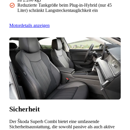
Reduzierte Tankgröße beim Plug-in-Hybrid (nur 45
Liter) schränkt Langstreckentauglichkeit ein
Motordetails anzeigen
Sicherheit
Der Škoda Superb Combi bietet eine umfassende
Sicherheitsausstattung, die sowohl passive als auch aktive