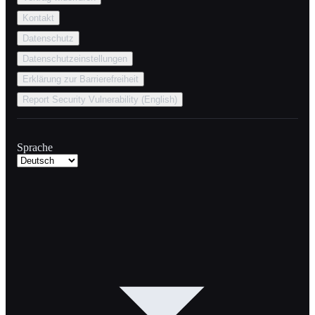
Kontakt
Datenschutz
Datenschutzeinstellungen
Erklärung zur Barrierefreiheit
Report Security Vulnerability (English)
Sprache