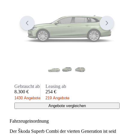
Gebraucht ab
Leasing ab
8.300 €
254 €
1430 Angebote
219 Angebote
Angebote vergleichen
Fahrzeugeinordnung
Der Škoda Superb Combi der vierten Generation ist seid