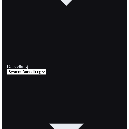
Darstellung