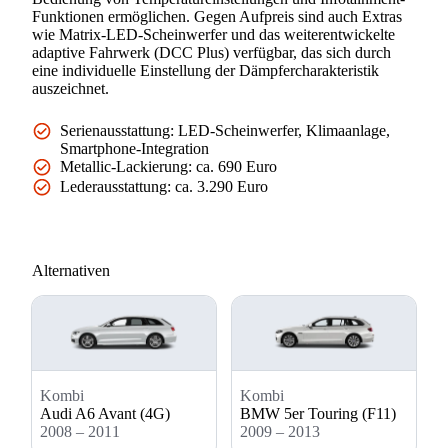
Funktionen ermöglichen. Gegen Aufpreis sind auch Extras
wie Matrix-LED-Scheinwerfer und das weiterentwickelte
adaptive Fahrwerk (DCC Plus) verfügbar, das sich durch
eine individuelle Einstellung der Dämpfercharakteristik
auszeichnet.
Serienausstattung: LED-Scheinwerfer, Klimaanlage,
Smartphone-Integration
Metallic-Lackierung: ca. 690 Euro
Lederausstattung: ca. 3.290 Euro
Alternativen
Kombi
Kombi
Audi A6 Avant (4G)
BMW 5er Touring (F11)
2008 – 2011
2009 – 2013