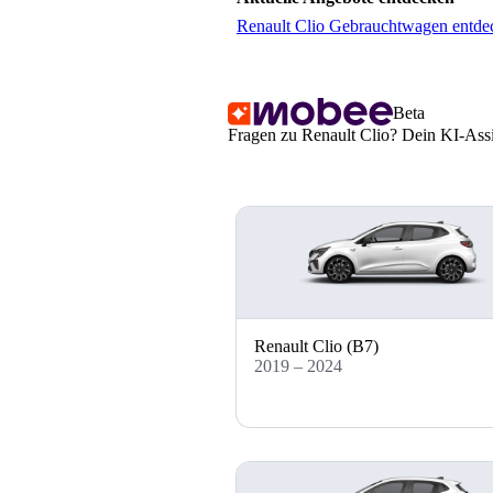
Renault Clio Gebrauchtwagen entde
Beta
Fragen zu Renault Clio? Dein KI-Assis
Renault Clio (B7)
2019 – 2024