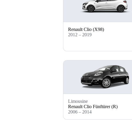
Renault Clio (X98)
2012 – 2019
Limousine
Renault Clio Fünftürer (R)
2006 – 2014