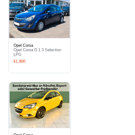
Opel Corsa
Opel Corsa D 1.3 Selection
LPG
€1,900