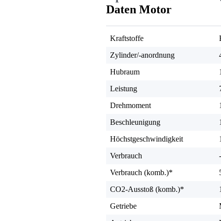
Daten Motor
Kraftstoffe
Zylinder/-anordnung
Hubraum
Leistung
Drehmoment
Beschleunigung
Höchstgeschwindigkeit
Verbrauch
Verbrauch (komb.)*
CO2-Ausstoß (komb.)*
Getriebe