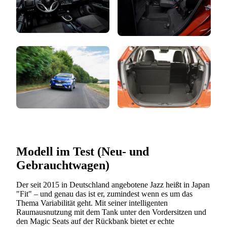
Modell im Test (Neu- und
Gebrauchtwagen)
Der seit 2015 in Deutschland angebotene Jazz heißt in Japan
"Fit" – und genau das ist er, zumindest wenn es um das
Thema Variabilität geht. Mit seiner intelligenten
Raumausnutzung mit dem Tank unter den Vordersitzen und
den Magic Seats auf der Rückbank bietet er echte