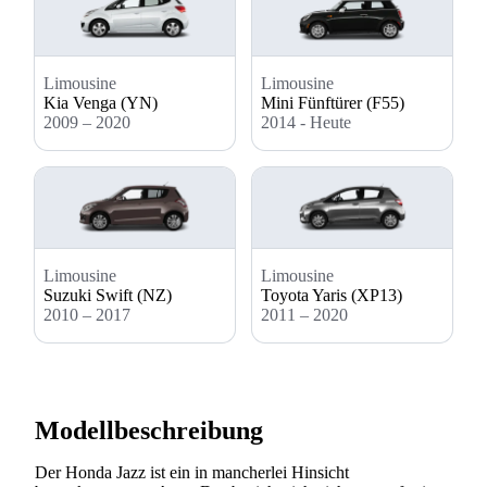
Limousine
Limousine
Kia Venga (YN)
Mini Fünftürer (F55)
2009 – 2020
2014 - Heute
Limousine
Limousine
Suzuki Swift (NZ)
Toyota Yaris (XP13)
2010 – 2017
2011 – 2020
Modellbeschreibung
Der Honda Jazz ist ein in mancherlei Hinsicht