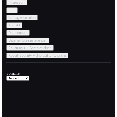
Impressum
AGB
Vertrag widerrufen
Kontakt
Datenschutz
Datenschutzeinstellungen
Erklärung zur Barrierefreiheit
Report Security Vulnerability (English)
Sprache