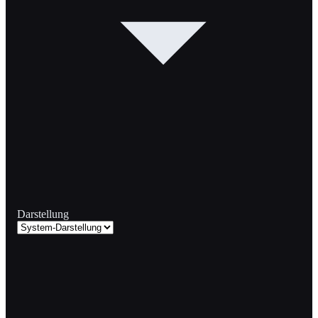
Darstellung