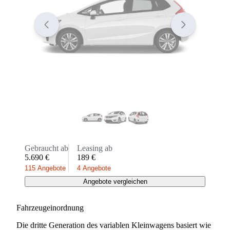
Gebraucht ab
Leasing ab
5.690 €
189 €
115 Angebote
4 Angebote
Angebote vergleichen
Fahrzeugeinordnung
Die dritte Generation des variablen Kleinwagens basiert wie