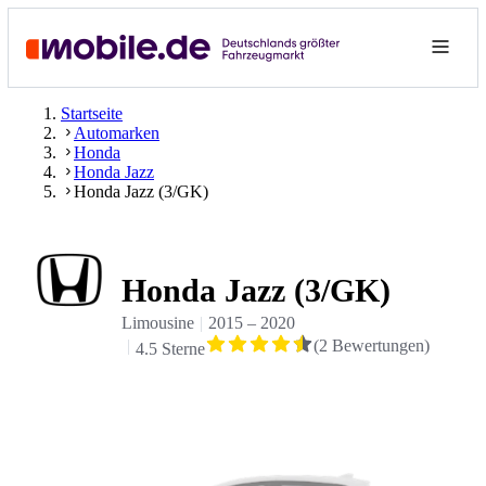
Startseite
Automarken
Honda
Honda Jazz
Honda Jazz (3/GK)
Honda Jazz (3/GK)
Limousine
2015
–
2020
(
2
Bewertungen
)
4.5 Sterne