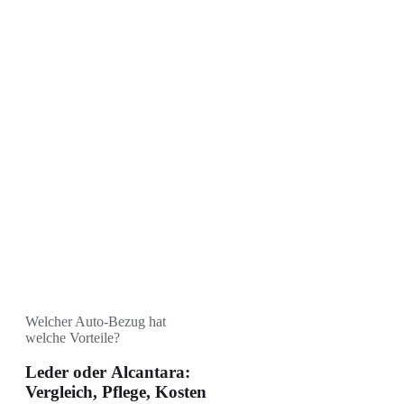
Welcher Auto-Bezug hat
welche Vorteile?
Leder oder Alcantara:
Vergleich, Pflege, Kosten