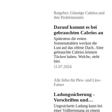
Ratgeber: Günstige Cabrios und
ihre Problemzonen
Darauf kommt es bei
gebrauchten Cabrios an
Spätestens die ersten
Sonnenstrahlen wecken die
Lust auf das offene Dach. Aber
gebrauchte Cabrios können
Tücken haben. Welche, steht
hier.
11.07.2024
Alle Infos für Pkw- und Lkw-
Fahrer
Ladungssicherung -
Vorschriften und
Informationen
Ungesicherte Ladung kann bei
einer Vollbremsung zu einem