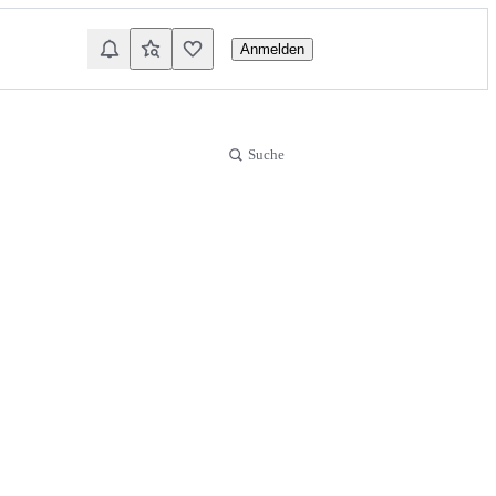
Anmelden
Suche