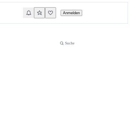
Anmelden
Suche