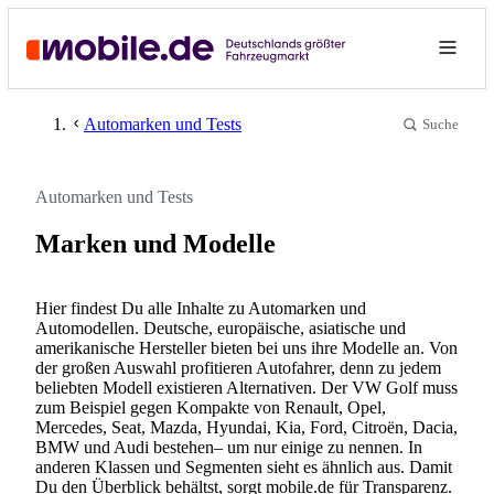
Automarken und Tests
Suche
Automarken und Tests
Marken und Modelle
Hier findest Du alle Inhalte zu Automarken und
Automodellen. Deutsche, europäische, asiatische und
amerikanische Hersteller bieten bei uns ihre Modelle an. Von
der großen Auswahl profitieren Autofahrer, denn zu jedem
beliebten Modell existieren Alternativen. Der VW Golf muss
zum Beispiel gegen Kompakte von Renault, Opel,
Mercedes, Seat, Mazda, Hyundai, Kia, Ford, Citroën, Dacia,
BMW und Audi bestehen– um nur einige zu nennen. In
anderen Klassen und Segmenten sieht es ähnlich aus. Damit
Du den Überblick behältst, sorgt mobile.de für Transparenz.