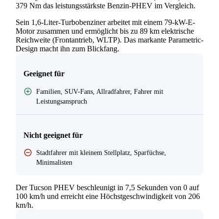
379 Nm das leistungsstärkste Benzin-PHEV im Vergleich.
Sein 1,6-Liter-Turbobenziner arbeitet mit einem 79-kW-E-
Motor zusammen und ermöglicht bis zu 89 km elektrische
Reichweite (Frontantrieb, WLTP). Das markante Parametric-
Design macht ihn zum Blickfang.
Geeignet für
Familien, SUV-Fans, Allradfahrer, Fahrer mit
Leistungsanspruch
Nicht geeignet für
Stadtfahrer mit kleinem Stellplatz, Sparfüchse,
Minimalisten
Der Tucson PHEV beschleunigt in 7,5 Sekunden von 0 auf
100 km/h und erreicht eine Höchstgeschwindigkeit von 206
km/h.