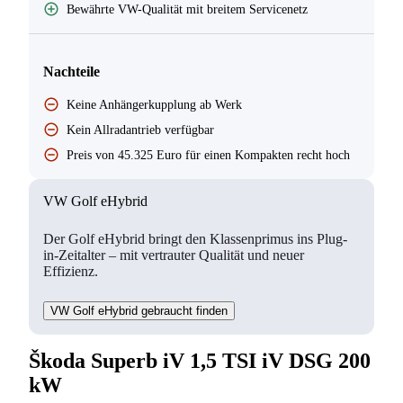
Bewährte VW-Qualität mit breitem Servicenetz
Suchen
Nachteile
Keine Anhängerkupplung ab Werk
Kein Allradantrieb verfügbar
Preis von 45.325 Euro für einen Kompakten recht hoch
VW Golf eHybrid
Der Golf eHybrid bringt den Klassenprimus ins Plug-
in-Zeitalter – mit vertrauter Qualität und neuer
Effizienz.
VW Golf eHybrid gebraucht finden
Škoda Superb iV 1,5 TSI iV DSG 200
kW