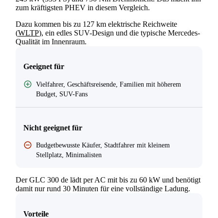
zum kräftigsten PHEV in diesem Vergleich.
Dazu kommen bis zu 127 km elektrische Reichweite
(
WLTP
), ein edles SUV-Design und die typische Mercedes-
Qualität im Innenraum.
Geeignet für
Vielfahrer, Geschäftsreisende, Familien mit höherem
Budget, SUV-Fans
Nicht geeignet für
Budgetbewusste Käufer, Stadtfahrer mit kleinem
Stellplatz, Minimalisten
Der GLC 300 de lädt per AC mit bis zu 60 kW und benötigt
damit nur rund 30 Minuten für eine vollständige Ladung.
Vorteile