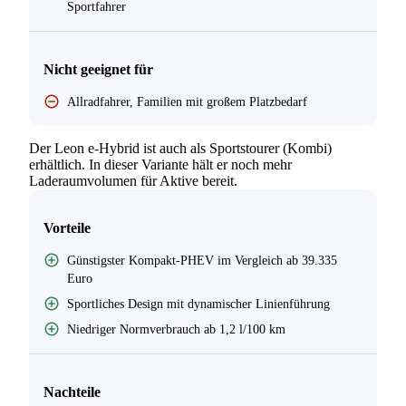
Sportfahrer
Nicht geeignet für
Allradfahrer, Familien mit großem Platzbedarf
Der Leon e-Hybrid ist auch als Sportstourer (Kombi)
erhältlich. In dieser Variante hält er noch mehr
Laderaumvolumen für Aktive bereit.
Vorteile
Günstigster Kompakt-PHEV im Vergleich ab 39.335
Euro
Sportliches Design mit dynamischer Linienführung
Niedriger Normverbrauch ab 1,2 l/100 km
Nachteile