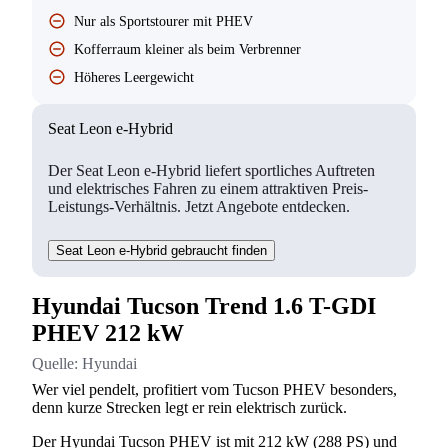
Nur als Sportstourer mit PHEV
Kofferraum kleiner als beim Verbrenner
Höheres Leergewicht
Seat Leon e-Hybrid
Der Seat Leon e-Hybrid liefert sportliches Auftreten
und elektrisches Fahren zu einem attraktiven Preis-
Leistungs-Verhältnis. Jetzt Angebote entdecken.
Seat Leon e-Hybrid gebraucht finden
Hyundai Tucson Trend 1.6 T-GDI
PHEV 212 kW
Quelle:
Hyundai
Wer viel pendelt, profitiert vom Tucson PHEV besonders,
denn kurze Strecken legt er rein elektrisch zurück.
Der Hyundai Tucson PHEV ist mit 212 kW (288 PS) und