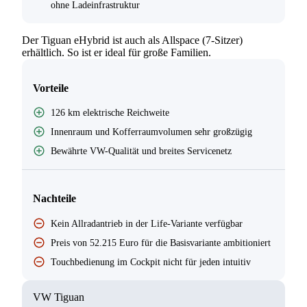
ohne Ladeinfrastruktur
Der Tiguan eHybrid ist auch als Allspace (7-Sitzer)
erhältlich. So ist er ideal für große Familien.
Vorteile
126 km elektrische Reichweite
Innenraum und Kofferraumvolumen sehr großzügig
Bewährte VW-Qualität und breites Servicenetz
Nachteile
Kein Allradantrieb in der Life-Variante verfügbar
Preis von 52.215 Euro für die Basisvariante ambitioniert
Touchbedienung im Cockpit nicht für jeden intuitiv
VW Tiguan