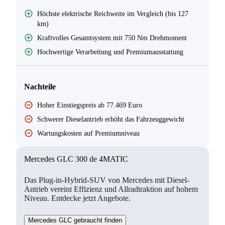
Höchste elektrische Reichweite im Vergleich (bis 127
km)
Kraftvolles Gesamtsystem mit 750 Nm Drehmoment
Hochwertige Verarbeitung und Premiumausstattung
Nachteile
Hoher Einstiegspreis ab 77.469 Euro
Schwerer Dieselantrieb erhöht das Fahrzeuggewicht
Wartungskosten auf Premiumniveau
Mercedes GLC 300 de 4MATIC
Das Plug-in-Hybrid-SUV von Mercedes mit Diesel-
Antrieb vereint Effizienz und Allradtraktion auf hohem
Niveau. Entdecke jetzt Angebote.
Mercedes GLC gebraucht finden