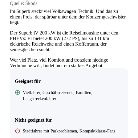
Quelle:
Škoda
Im Superb steckt viel Volkswagen-Technik. Und das zu
einem Preis, der spürbar unter dem der Konzerngeschwister
liegt.
Der Superb iV 200 kW ist die Reiselimousine unter den
PHEVs: Er bietet 200 kW (272 PS), bis zu 131 km
elektrische Reichweite und einen Kofferraum, der
seinesgleichen sucht.
Wer viel Platz, viel Komfort und trotzdem niedrige
Verbräuche will, findet hier ein starkes Angebot.
Geeignet für
Vielfahrer, Geschäftsreisende, Familien,
Langstreckenfahrer
Nicht geeignet für
Stadtfahrer mit Parkproblemen, Kompaktklasse-Fans