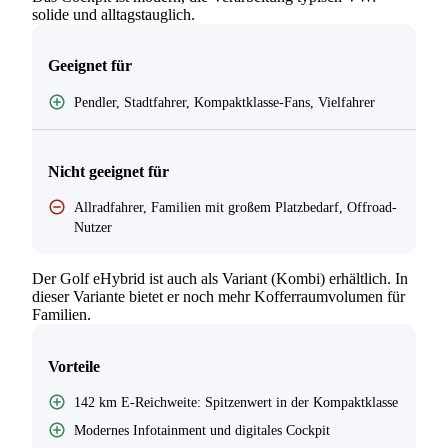
solide und alltagstauglich.
Geeignet für
Pendler, Stadtfahrer, Kompaktklasse-Fans, Vielfahrer
Nicht geeignet für
Allradfahrer, Familien mit großem Platzbedarf, Offroad-
Nutzer
Der Golf eHybrid ist auch als Variant (Kombi) erhältlich. In
dieser Variante bietet er noch mehr Kofferraumvolumen für
Familien.
Vorteile
142 km E-Reichweite: Spitzenwert in der Kompaktklasse
Modernes Infotainment und digitales Cockpit