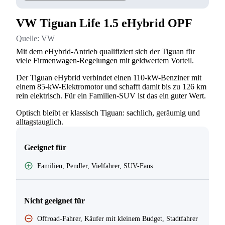
VW Tiguan Life 1.5 eHybrid OPF
Quelle:
VW
Mit dem eHybrid-Antrieb qualifiziert sich der Tiguan für
viele Firmenwagen-Regelungen mit geldwertem Vorteil.
Der Tiguan eHybrid verbindet einen 110-kW-Benziner mit
einem 85-kW-Elektromotor und schafft damit bis zu 126 km
rein elektrisch. Für ein Familien-SUV ist das ein guter Wert.
Optisch bleibt er klassisch Tiguan: sachlich, geräumig und
alltagstauglich.
Geeignet für
Familien, Pendler, Vielfahrer, SUV-Fans
Nicht geeignet für
Offroad-Fahrer, Käufer mit kleinem Budget, Stadtfahrer