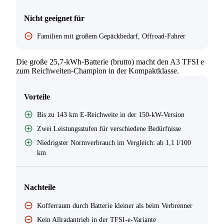
Nicht geeignet für
Familien mit großem Gepäckbedarf, Offroad-Fahrer
Die große 25,7-kWh-Batterie (brutto) macht den A3 TFSI e
zum Reichweiten-Champion in der Kompaktklasse.
Vorteile
Bis zu 143 km E-Reichweite in der 150-kW-Version
Zwei Leistungsstufen für verschiedene Bedürfnisse
Niedrigster Normverbrauch im Vergleich: ab 1,1 l/100
km
Nachteile
Kofferraum durch Batterie kleiner als beim Verbrenner
Kein Allradantrieb in der TFSI-e-Variante