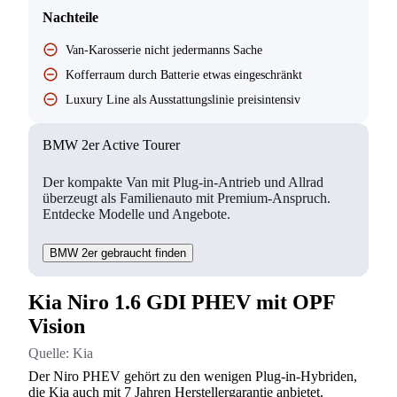
Nachteile
Van-Karosserie nicht jedermanns Sache
Kofferraum durch Batterie etwas eingeschränkt
Luxury Line als Ausstattungslinie preisintensiv
BMW 2er Active Tourer
Der kompakte Van mit Plug-in-Antrieb und Allrad
überzeugt als Familienauto mit Premium-Anspruch.
Entdecke Modelle und Angebote.
BMW 2er gebraucht finden
Kia Niro 1.6 GDI PHEV mit OPF
Vision
Quelle:
Kia
Der Niro PHEV gehört zu den wenigen Plug-in-Hybriden,
die Kia auch mit 7 Jahren Herstellergarantie anbietet.