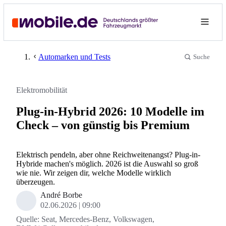
Automarken und Tests
Suche
Elektromobilität
Plug-in-Hybrid 2026: 10 Modelle im
Check – von günstig bis Premium
Elektrisch pendeln, aber ohne Reichweitenangst? Plug-in-
Hybride machen's möglich. 2026 ist die Auswahl so groß
wie nie. Wir zeigen dir, welche Modelle wirklich
überzeugen.
André Borbe
02.06.2026
09:00
Quelle:
Seat, Mercedes-Benz, Volkswagen,