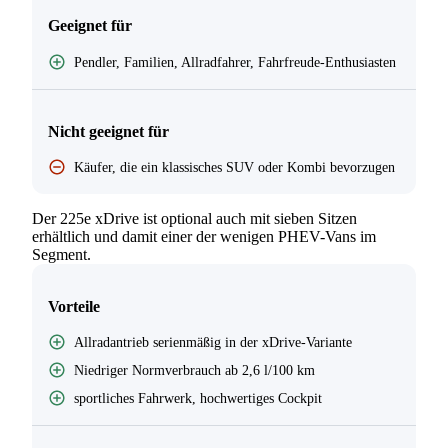
Geeignet für
Pendler, Familien, Allradfahrer, Fahrfreude-Enthusiasten
Nicht geeignet für
Käufer, die ein klassisches SUV oder Kombi bevorzugen
Der 225e xDrive ist optional auch mit sieben Sitzen
erhältlich und damit einer der wenigen PHEV-Vans im
Segment.
Vorteile
Allradantrieb serienmäßig in der xDrive-Variante
Niedriger Normverbrauch ab 2,6 l/100 km
sportliches Fahrwerk, hochwertiges Cockpit