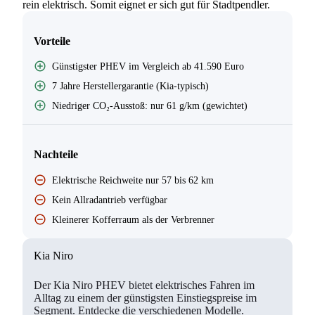
rein elektrisch. Somit eignet er sich gut für Stadtpendler.
Vorteile
Günstigster PHEV im Vergleich ab 41.590 Euro
7 Jahre Herstellergarantie (Kia-typisch)
Niedriger CO₂-Ausstoß: nur 61 g/km (gewichtet)
Nachteile
Elektrische Reichweite nur 57 bis 62 km
Kein Allradantrieb verfügbar
Kleinerer Kofferraum als der Verbrenner
Kia Niro
Der Kia Niro PHEV bietet elektrisches Fahren im
Alltag zu einem der günstigsten Einstiegspreise im
Segment. Entdecke die verschiedenen Modelle.