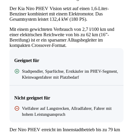
Der Kia Niro PHEV Vision setzt auf einen 1,6-Liter-
Benziner kombiniert mit einem Elektromotor. Das
Gesamtsystem leistet 132,4 kW (180 PS).
Mit einem gewichteten Verbrauch von 2,7 l/100 km und
einer elektrischen Reichweite von bis zu 62 km (16”-
Bereifung) ist er ein sparsamer Alltagsbegleiter im
kompakten Crossover-Format.
Geeignet für
Stadtpendler, Sparfüchse, Erstkäufer im PHEV-Segment,
Kleinwagenfahrer mit Platzbedarf
Nicht geeignet für
Vielfahrer auf Langstrecken, Allradfahrer, Fahrer mit
hohem Leistungsanspruch
Der Niro PHEV erreicht im Innenstadtbetrieb bis zu 79 km