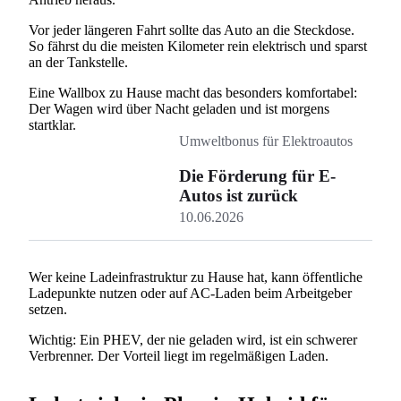
Vor jeder längeren Fahrt sollte das Auto an die Steckdose.
So fährst du die meisten Kilometer rein elektrisch und sparst
an der Tankstelle.
Eine Wallbox zu Hause macht das besonders komfortabel:
Der Wagen wird über Nacht geladen und ist morgens
startklar.
Umweltbonus für Elektroautos
Die Förderung für E-
Autos ist zurück
10.06.2026
Wer keine Ladeinfrastruktur zu Hause hat, kann öffentliche
Ladepunkte nutzen oder auf AC-Laden beim Arbeitgeber
setzen.
Wichtig: Ein PHEV, der nie geladen wird, ist ein schwerer
Verbrenner. Der Vorteil liegt im regelmäßigen Laden.