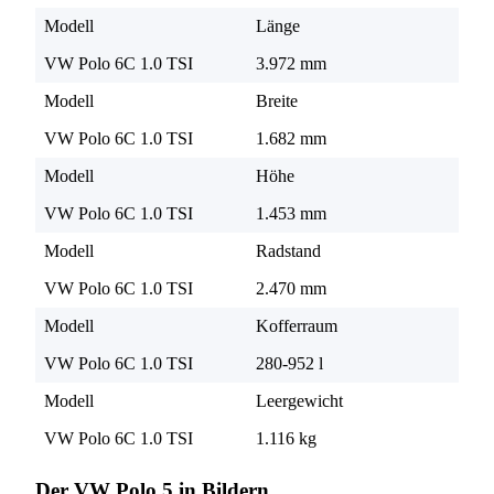
Modell
Länge
VW Polo 6C 1.0 TSI
3.972 mm
Modell
Breite
VW Polo 6C 1.0 TSI
1.682 mm
Modell
Höhe
VW Polo 6C 1.0 TSI
1.453 mm
Modell
Radstand
VW Polo 6C 1.0 TSI
2.470 mm
Modell
Kofferraum
VW Polo 6C 1.0 TSI
280-952 l
Modell
Leergewicht
VW Polo 6C 1.0 TSI
1.116 kg
Der VW Polo 5 in Bildern