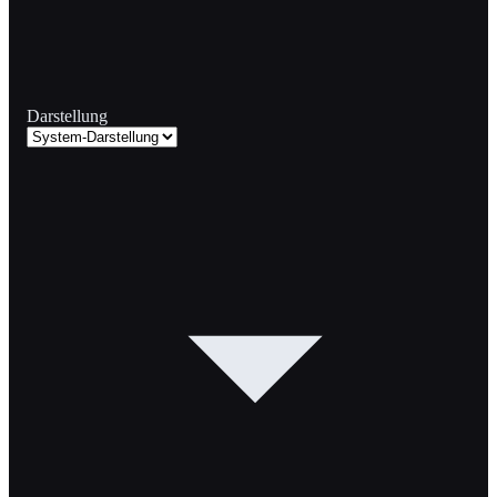
Darstellung