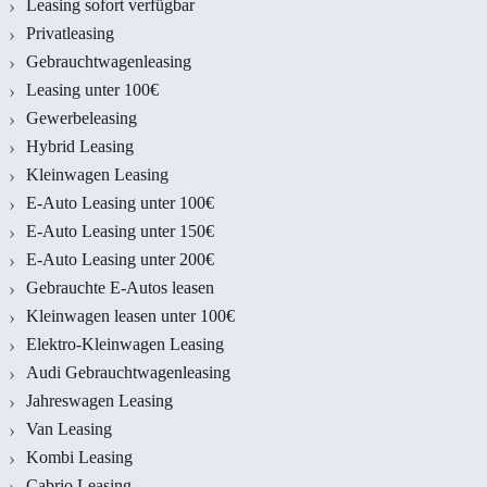
Leasing sofort verfügbar
Privatleasing
Gebrauchtwagenleasing
Leasing unter 100€
Gewerbeleasing
Hybrid Leasing
Kleinwagen Leasing
E-Auto Leasing unter 100€
E-Auto Leasing unter 150€
E-Auto Leasing unter 200€
Gebrauchte E-Autos leasen
Kleinwagen leasen unter 100€
Elektro-Kleinwagen Leasing
Audi Gebrauchtwagenleasing
Jahreswagen Leasing
Van Leasing
Kombi Leasing
Cabrio Leasing