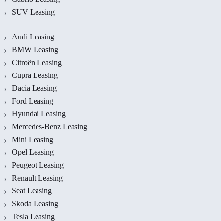
SUV Leasing
Audi Leasing
BMW Leasing
Citroën Leasing
Cupra Leasing
Dacia Leasing
Ford Leasing
Hyundai Leasing
Mercedes-Benz Leasing
Mini Leasing
Opel Leasing
Peugeot Leasing
Renault Leasing
Seat Leasing
Skoda Leasing
Tesla Leasing