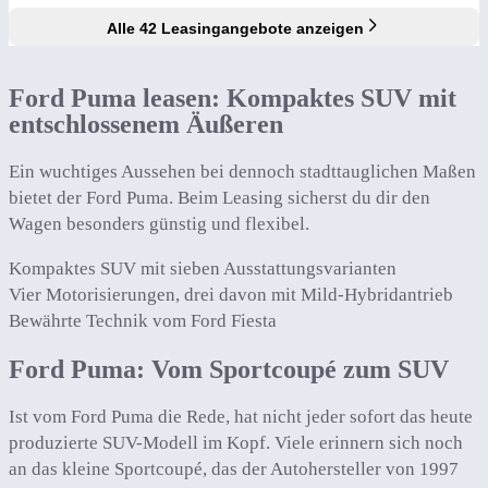
Alle 42 Leasingangebote anzeigen
Ford Puma leasen: Kompaktes SUV mit
entschlossenem Äußeren
Ein wuchtiges Aussehen bei dennoch stadttauglichen Maßen
bietet der Ford Puma. Beim Leasing sicherst du dir den
Wagen besonders günstig und flexibel.
Kompaktes SUV mit sieben Ausstattungsvarianten
Vier Motorisierungen, drei davon mit Mild-Hybridantrieb
Bewährte Technik vom Ford Fiesta
Ford Puma: Vom Sportcoupé zum SUV
Ist vom Ford Puma die Rede, hat nicht jeder sofort das heute
produzierte SUV-Modell im Kopf. Viele erinnern sich noch
an das kleine Sportcoupé, das der Autohersteller von 1997