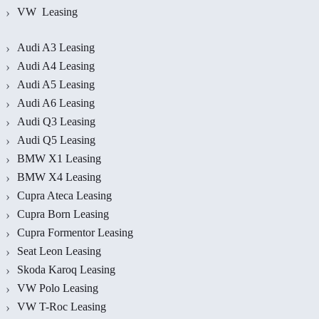
VW Leasing
Audi A3 Leasing
Audi A4 Leasing
Audi A5 Leasing
Audi A6 Leasing
Audi Q3 Leasing
Audi Q5 Leasing
BMW X1 Leasing
BMW X4 Leasing
Cupra Ateca Leasing
Cupra Born Leasing
Cupra Formentor Leasing
Seat Leon Leasing
Skoda Karoq Leasing
VW Polo Leasing
VW T-Roc Leasing