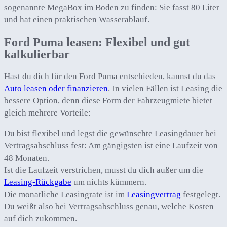
sogenannte MegaBox im Boden zu finden: Sie fasst 80 Liter
und hat einen praktischen Wasserablauf.
Ford Puma leasen: Flexibel und gut
kalkulierbar
Hast du dich für den Ford Puma entschieden, kannst du das
Auto leasen oder finanzieren
. In vielen Fällen ist Leasing die
bessere Option, denn diese Form der Fahrzeugmiete bietet
gleich mehrere Vorteile:
Du bist flexibel und legst die gewünschte Leasingdauer bei
Vertragsabschluss fest: Am gängigsten ist eine Laufzeit von
48 Monaten.
Ist die Laufzeit verstrichen, musst du dich außer um die
Leasing-Rückgabe
um nichts kümmern.
Die monatliche Leasingrate ist im
Leasingvertrag
festgelegt.
Du weißt also bei Vertragsabschluss genau, welche Kosten
auf dich zukommen.