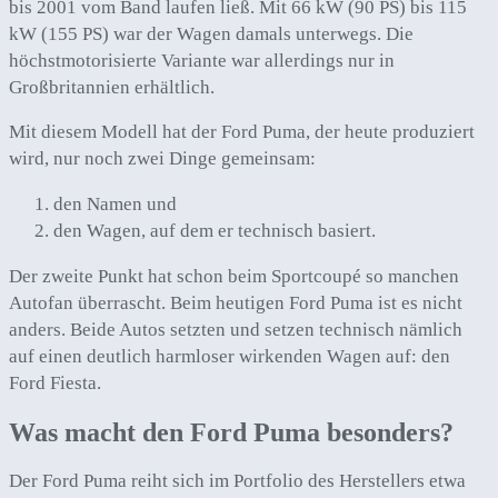
bis 2001 vom Band laufen ließ. Mit 66 kW (90 PS) bis 115
kW (155 PS) war der Wagen damals unterwegs. Die
höchstmotorisierte Variante war allerdings nur in
Großbritannien erhältlich.
Mit diesem Modell hat der Ford Puma, der heute produziert
wird, nur noch zwei Dinge gemeinsam:
den Namen und
den Wagen, auf dem er technisch basiert.
Der zweite Punkt hat schon beim Sportcoupé so manchen
Autofan überrascht. Beim heutigen Ford Puma ist es nicht
anders. Beide Autos setzten und setzen technisch nämlich
auf einen deutlich harmloser wirkenden Wagen auf: den
Ford Fiesta.
Was macht den Ford Puma besonders?
Der Ford Puma reiht sich im Portfolio des Herstellers etwa