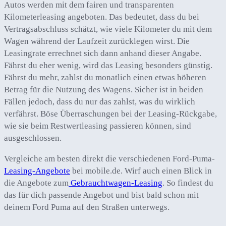
Autos werden mit dem fairen und transparenten
Kilometerleasing angeboten. Das bedeutet, dass du bei
Vertragsabschluss schätzt, wie viele Kilometer du mit dem
Wagen während der Laufzeit zurücklegen wirst. Die
Leasingrate errechnet sich dann anhand dieser Angabe.
Fährst du eher wenig, wird das Leasing besonders günstig.
Fährst du mehr, zahlst du monatlich einen etwas höheren
Betrag für die Nutzung des Wagens. Sicher ist in beiden
Fällen jedoch, dass du nur das zahlst, was du wirklich
verfährst. Böse Überraschungen bei der Leasing-Rückgabe,
wie sie beim Restwertleasing passieren können, sind
ausgeschlossen.
Vergleiche am besten direkt die verschiedenen Ford-Puma-
Leasing-Angebote
bei mobile.de. Wirf auch einen Blick in
die Angebote zum
Gebrauchtwagen-Leasing
. So findest du
das für dich passende Angebot und bist bald schon mit
deinem Ford Puma auf den Straßen unterwegs.