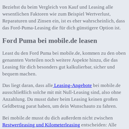
Beziehst du beim Vergleich von Kauf und Leasing alle
wesentlichen Faktoren wie zum Beispiel Wertverlust,
Reparaturen und Zinsen ein, ist es eher wahrscheinlich, dass
das Ford-Puma-Leasing die für dich günstigere Option ist.
Ford Puma bei mobile.de leasen
Least du den Ford Puma bei mobile.de, kommen zu den oben
genannten Vorteilen noch weitere Aspekte hinzu, die das
Leasing für dich besonders gut kalkulierbar, sicher und
bequem machen.
Das liegt daran, dass alle
Leasing-Angebote
bei mobile.de
ausschließlich solche mit mit Null-Leasing sind, also ohne
Anzahlung. Du musst daher beim Leasing keinen großen
Geldbetrag parat haben, um dein Wunschauto zu fahren.
Bei mobile.de musst du dich außerdem nicht zwischen
Restwertleasing und Kilometerleasing
entscheiden: Alle