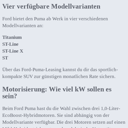
Vier verfügbare Modellvarianten
Ford bietet den Puma ab Werk in vier verschiedenen
Modellvarianten an:
Titanium
ST-Line
ST-Line X
ST
Über das Ford-Puma-Leasing kannst du dir das sportlich-
kompakte SUV zur günstigen monatlichen Rate sichern.
Motorisierung: Wie viel kW sollen es
sein?
Beim Ford Puma hast du die Wahl zwischen drei 1,0-Liter-
EcoBoost-Hybridmotoren. Sie sind abhängig von der
Modellvariante verfügbar. Die drei Motoren setzen auf einen