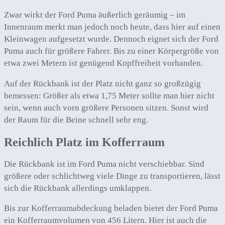
Zwar wirkt der Ford Puma äußerlich geräumig – im
Innenraum merkt man jedoch noch heute, dass hier auf einen
Kleinwagen aufgesetzt wurde. Dennoch eignet sich der Ford
Puma auch für größere Fahrer. Bis zu einer Körpergröße von
etwa zwei Metern ist genügend Kopffreiheit vorhanden.
Auf der Rückbank ist der Platz nicht ganz so großzügig
bemessen: Größer als etwa 1,75 Meter sollte man hier nicht
sein, wenn auch vorn größere Personen sitzen. Sonst wird
der Raum für die Beine schnell sehr eng.
Reichlich Platz im Kofferraum
Die Rückbank ist im Ford Puma nicht verschiebbar. Sind
größere oder schlichtweg viele Dinge zu transportieren, lässt
sich die Rückbank allerdings umklappen.
Bis zur Kofferraumabdeckung beladen bietet der Ford Puma
ein Kofferraumvolumen von 456 Litern. Hier ist auch die