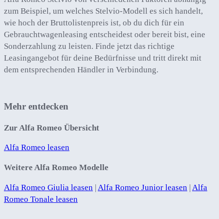
zum Beispiel, um welches Stelvio-Modell es sich handelt,
wie hoch der Bruttolistenpreis ist, ob du dich für ein
Gebrauchtwagenleasing entscheidest oder bereit bist, eine
Sonderzahlung zu leisten. Finde jetzt das richtige
Leasingangebot für deine Bedürfnisse und tritt direkt mit
dem entsprechenden Händler in Verbindung.
Mehr entdecken
Zur Alfa Romeo Übersicht
Alfa Romeo leasen
Weitere Alfa Romeo Modelle
Alfa Romeo Giulia leasen
|
Alfa Romeo Junior leasen
|
Alfa
Romeo Tonale leasen