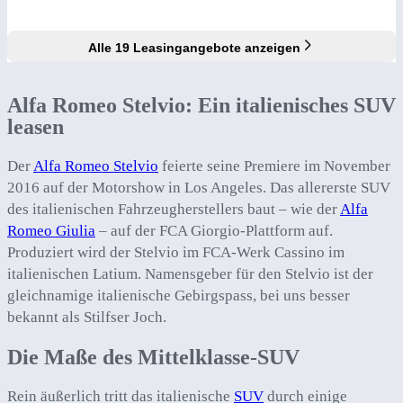
Alle 19 Leasingangebote anzeigen
Alfa Romeo Stelvio: Ein italienisches SUV
leasen
Der
Alfa Romeo Stelvio
feierte seine Premiere im November
2016 auf der Motorshow in Los Angeles. Das allererste SUV
des italienischen Fahrzeugherstellers baut – wie der
Alfa
Romeo Giulia
– auf der FCA Giorgio-Plattform auf.
Produziert wird der Stelvio im FCA-Werk Cassino im
italienischen Latium. Namensgeber für den Stelvio ist der
gleichnamige italienische Gebirgspass, bei uns besser
bekannt als Stilfser Joch.
Die Maße des Mittelklasse-SUV
Rein äußerlich tritt das italienische
SUV
durch einige