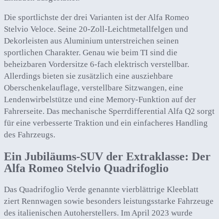
Die sportlichste der drei Varianten ist der Alfa Romeo
Stelvio Veloce. Seine 20-Zoll-Leichtmetallfelgen und
Dekorleisten aus Aluminium unterstreichen seinen
sportlichen Charakter. Genau wie beim TI sind die
beheizbaren Vordersitze 6-fach elektrisch verstellbar.
Allerdings bieten sie zusätzlich eine ausziehbare
Oberschenkelauflage, verstellbare Sitzwangen, eine
Lendenwirbelstütze und eine Memory-Funktion auf der
Fahrerseite. Das mechanische Sperrdifferential Alfa Q2 sorgt
für eine verbesserte Traktion und ein einfacheres Handling
des Fahrzeugs.
Ein Jubiläums-SUV der Extraklasse: Der
Alfa Romeo Stelvio Quadrifoglio
Das Quadrifoglio Verde genannte vierblättrige Kleeblatt
ziert Rennwagen sowie besonders leistungsstarke Fahrzeuge
des italienischen Autoherstellers. Im April 2023 wurde