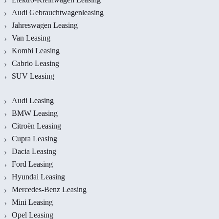
Audi Gebrauchtwagenleasing
Jahreswagen Leasing
Van Leasing
Kombi Leasing
Cabrio Leasing
SUV Leasing
Audi Leasing
BMW Leasing
Citroën Leasing
Cupra Leasing
Dacia Leasing
Ford Leasing
Hyundai Leasing
Mercedes-Benz Leasing
Mini Leasing
Opel Leasing