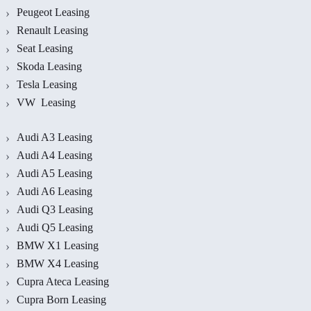
Peugeot Leasing
Renault Leasing
Seat Leasing
Skoda Leasing
Tesla Leasing
VW Leasing
Audi A3 Leasing
Audi A4 Leasing
Audi A5 Leasing
Audi A6 Leasing
Audi Q3 Leasing
Audi Q5 Leasing
BMW X1 Leasing
BMW X4 Leasing
Cupra Ateca Leasing
Cupra Born Leasing