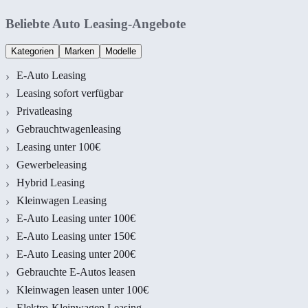
Beliebte Auto Leasing-Angebote
Kategorien
Marken
Modelle
E-Auto Leasing
Leasing sofort verfügbar
Privatleasing
Gebrauchtwagenleasing
Leasing unter 100€
Gewerbeleasing
Hybrid Leasing
Kleinwagen Leasing
E-Auto Leasing unter 100€
E-Auto Leasing unter 150€
E-Auto Leasing unter 200€
Gebrauchte E-Autos leasen
Kleinwagen leasen unter 100€
Elektro-Kleinwagen Leasing