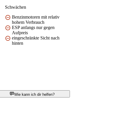
Schwächen
Benzinmotoren mit relativ
hohem Verbrauch
ESP anfangs nur gegen
Aufpreis
eingeschränkte Sicht nach
hinten
Wie kann ich dir helfen?