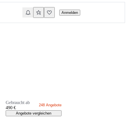
Anmelden
Gebraucht ab
248 Angebote
490 €
Angebote vergleichen