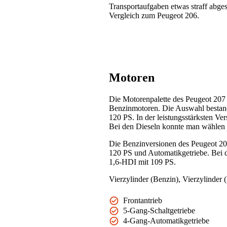
Transportaufgaben etwas straff abgest
Vergleich zum Peugeot 206.
Motoren
Die Motorenpalette des Peugeot 207 
Benzinmotoren. Die Auswahl bestand 
120 PS. In der leistungsstärksten V
Bei den Dieseln konnte man wählen 
Die Benzinversionen des Peugeot 20
120 PS und Automatikgetriebe. Bei d
1,6-HDI mit 109 PS.
Vierzylinder (Benzin), Vierzylinder (
Frontantrieb
5-Gang-Schaltgetriebe
4-Gang-Automatikgetriebe