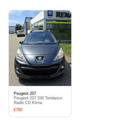
Peugeot 207
Peugeot 207 SW Tendance
Radio CD Klima
€780