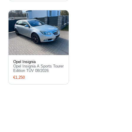
Opel Insignia
Opel Insignia A Sports Tourer
Edition TÜV 08/2026
€1,250