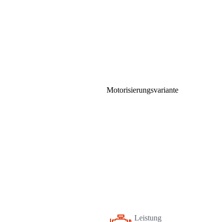
Motorisierungsvariante
Leistung