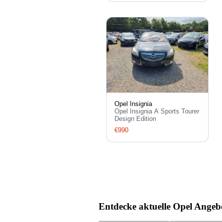
Opel Insignia
Opel Insignia A Sports Tourer
Design Edition
€990
Entdecke aktuelle Opel Angeb