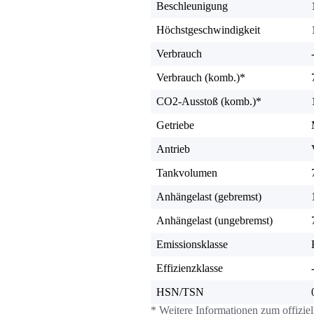
Beschleunigung
Höchstgeschwindigkeit
Verbrauch
Verbrauch (komb.)*
CO2-Ausstoß (komb.)*
Getriebe
Antrieb
Tankvolumen
Anhängelast (gebremst)
Anhängelast (ungebremst)
Emissionsklasse
Effizienzklasse
HSN/TSN
* Weitere Informationen zum offizie