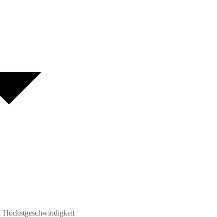
Höchstgeschwindigkeit