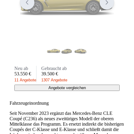
Neu ab
Gebraucht ab
53.550 €
39.500 €
11 Angebote
1307 Angebote
Angebote vergleichen
Fahrzeugeinordnung
Seit November 2023 ergänzt das Mercedes-Benz CLE
Coupé (C236) als neues zweitüriges Modell der oberen
Mittelklasse das Programm. Es ersetzt indirekt die bisherigen
Coupés der C-Klasse und E-Klasse und schließt damit die