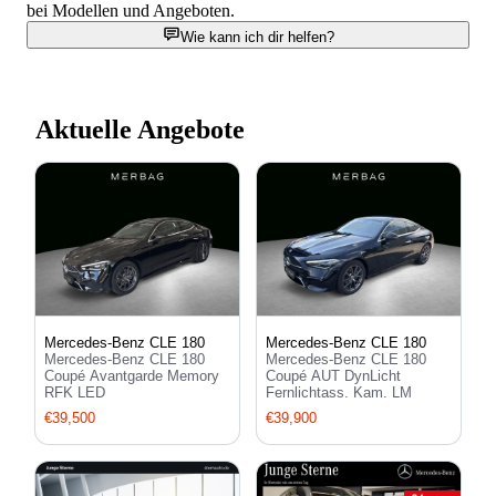
bei Modellen und Angeboten.
Wie kann ich dir helfen?
Aktuelle Angebote
Mercedes-Benz CLE 180
Mercedes-Benz CLE 180
Mercedes-Benz CLE 180
Mercedes-Benz CLE 180
Coupé Avantgarde Memory
Coupé AUT DynLicht
RFK LED
Fernlichtass. Kam. LM
€39,500
€39,900