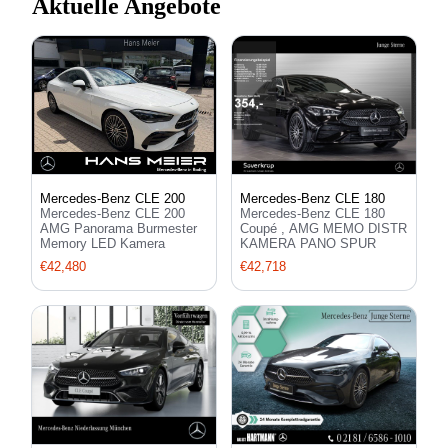
Aktuelle Angebote
Mercedes-Benz CLE 200
Mercedes-Benz CLE 180
Mercedes-Benz CLE 200
Mercedes-Benz CLE 180
AMG Panorama Burmester
Coupé , AMG MEMO DISTR
Memory LED Kamera
KAMERA PANO SPUR
€42,480
€42,718