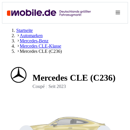
Startseite
Automarken
Mercedes-Benz
Mercedes CLE-Klasse
Mercedes CLE (C236)
Mercedes CLE (C236)
Coupé
Seit
2023