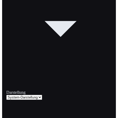
Darstellung