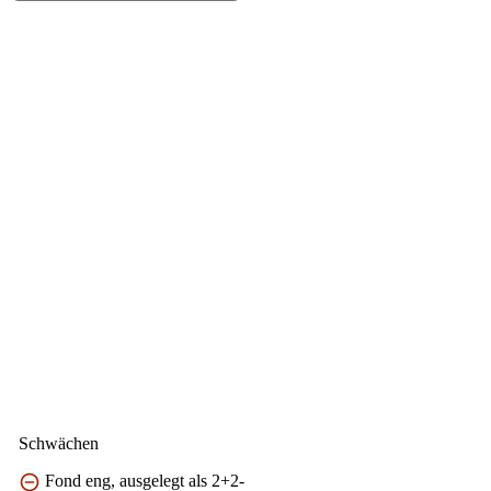
Schwächen
Fond eng, ausgelegt als 2+2-