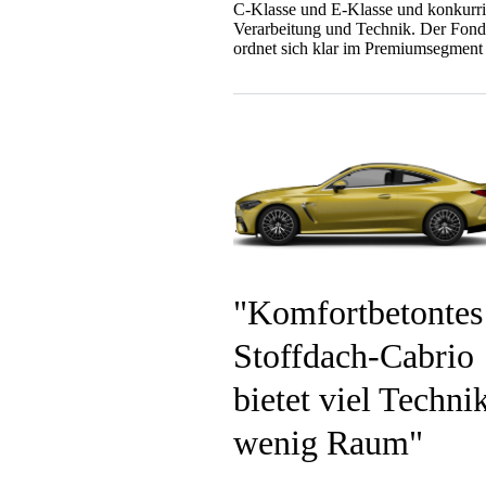
C-Klasse und E-Klasse und konkurri
Verarbeitung und Technik. Der Fond 
ordnet sich klar im Premiumsegment 
Komfortbetontes
Stoffdach-Cabrio
bietet viel Technik
wenig Raum