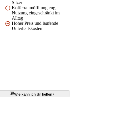
Sitzer
Kofferraumöffnung eng,
Nutzung eingeschränkt im
Alltag
Hoher Preis und laufende
Unterhaltskosten
Wie kann ich dir helfen?