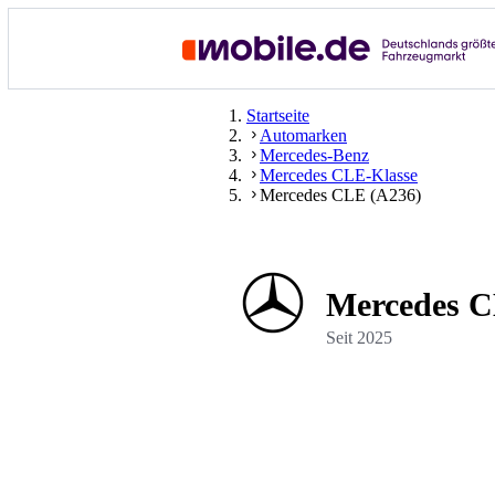
Startseite
Automarken
Mercedes-Benz
Mercedes CLE-Klasse
Mercedes CLE (A236)
Mercedes C
Seit
2025