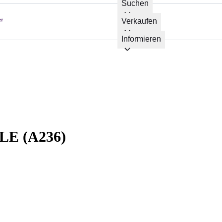
Suchen
Verkaufen
Informieren
LE (A236)