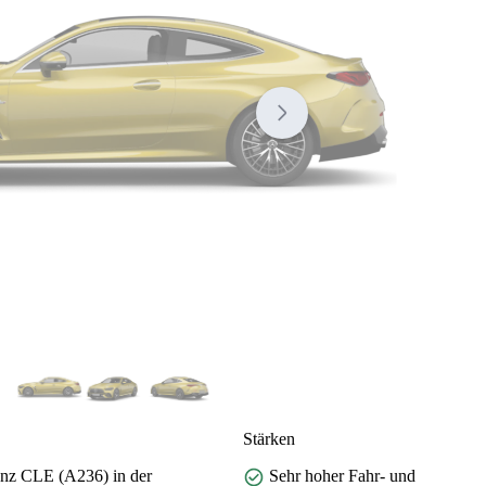
Stärken
Benz CLE (A236) in der
Sehr hoher Fahr- und