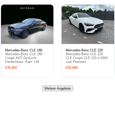
Mercedes-Benz CLE 180
Mercedes-Benz CLE 220
Mercedes-Benz CLE 180
Mercedes-Benz CLE 220
Coupé AUT DynLicht
CLE Coupe CLE 220 d AMG
Fernlichtass. Kam. LM
Line Premium
€39,900
€39,999
Weitere Angebote