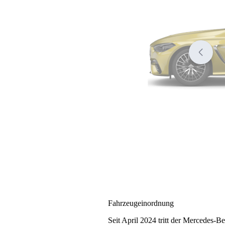
Fahrzeugeinordnung
Seit April 2024 tritt der Mercedes-