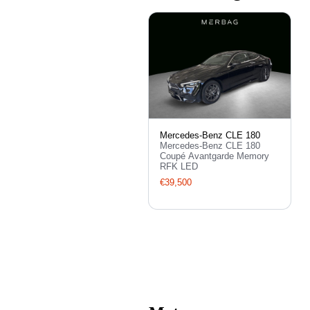
Mercedes-Benz CLE 180
Mercedes-Benz CLE 180
Coupé Avantgarde Memory
RFK LED
€39,500