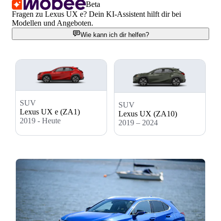
Beta
Fragen zu Lexus UX e? Dein KI-Assistent hilft dir bei
Modellen und Angeboten.
Wie kann ich dir helfen?
SUV
SUV
Lexus UX e (ZA1)
Lexus UX (ZA10)
2019 - Heute
2019 – 2024