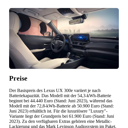
Preise
Der Basispreis des Lexus UX 300e variiert je nach
Batteriekapazität. Das Modell mit der 54,3-kWh-Batterie
beginnt bei 44.440 Euro (Stand: Juni 2023), während das
Modell mit der 72,8-kWh-Batterie ab 50.900 Euro (Stand:
Juni 2023) erhältlich ist. Für die luxuriösere "Luxury"-
Variante liegt der Grundpreis bei 61.900 Euro (Stand: Juni
2023). Zu den verfügbaren Extras gehören eine Metallic-
Lackierung und das Mark Levinson Audiosystem im Paket.