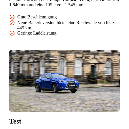
1.840 mm und eine Höhe von 1.545 mm.
Gute Beschleunigung
Neue Batterieversion bietet eine Reichweite von bis zu
449 km
Geringe Ladeleistung
Test