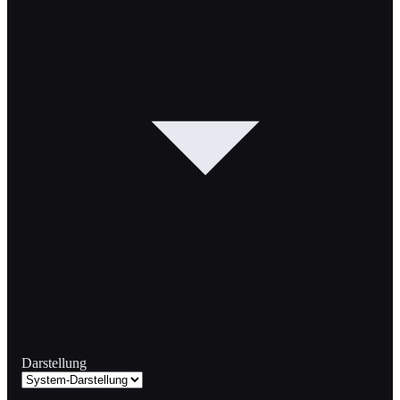
Darstellung