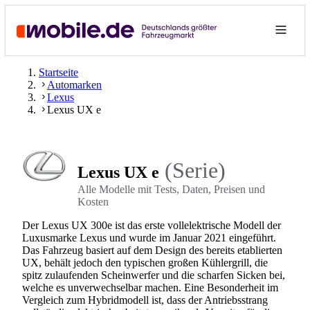
Startseite
Automarken
Lexus
Lexus UX e
(Serie)
Lexus UX e
Alle Modelle mit Tests, Daten, Preisen und
Kosten
Der Lexus UX 300e ist das erste vollelektrische Modell der
Luxusmarke Lexus und wurde im Januar 2021 eingeführt.
Das Fahrzeug basiert auf dem Design des bereits etablierten
UX, behält jedoch den typischen großen Kühlergrill, die
spitz zulaufenden Scheinwerfer und die scharfen Sicken bei,
welche es unverwechselbar machen. Eine Besonderheit im
Vergleich zum Hybridmodell ist, dass der Antriebsstrang