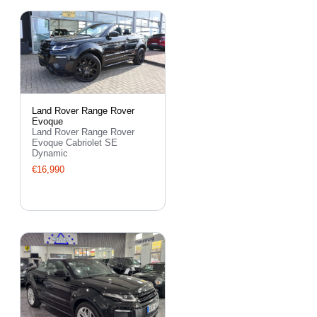
Land Rover Range Rover
Evoque
Land Rover Range Rover
Evoque Cabriolet SE
Dynamic
€16,990