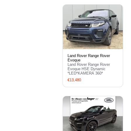
Land Rover Range Rover
Evoque
Land Rover Range Rover
Evoque HSE Dynamic
*LED*KAMERA 360*
€13,480