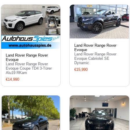
Land Rover Range Rover
Evoque
Land Rover Range Rover
Land Rover Range Rover
Evoque Cabriolet SE
Evoque
Dynamic
Land Rover Range Rover
Evoque Coupe TD4 3-Türer
€15,990
Alu19 RKam
€14,990