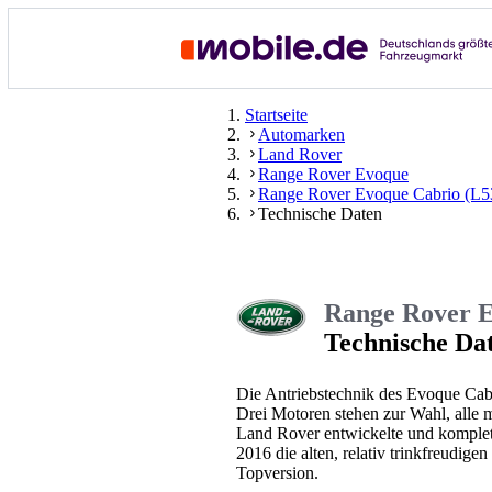
Startseite
Automarken
Land Rover
Range Rover Evoque
Range Rover Evoque Cabrio (L5
Technische Daten
Range Rover E
Technische Da
Die Antriebstechnik des Evoque Cabri
Drei Motoren stehen zur Wahl, alle 
Land Rover entwickelte und komplett
2016 die alten, relativ trinkfreudige
Topversion.