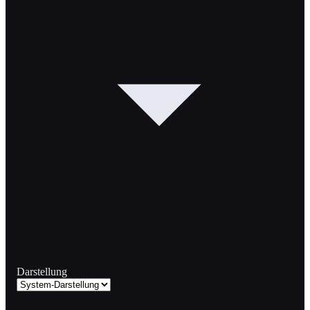
Darstellung