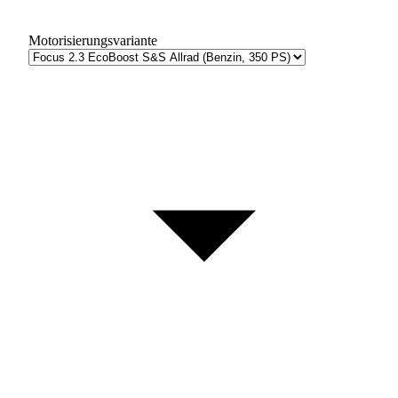
Motorisierungsvariante