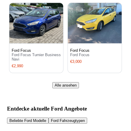
Ford Focus
Ford Focus
Ford Focus Turnier Business
Ford Focus
Navi
€3,000
€2,990
Alle ansehen
Entdecke aktuelle Ford Angebote
Beliebte Ford Modelle
Ford Fahrzeugtypen