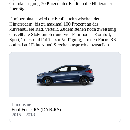
Grundauslegung 70 Prozent der Kraft an die Hinterachse
überträgt.
Darüber hinaus wird die Kraft auch zwischen den
Hinterrädern, bis zu maximal 100 Prozent an das
kurvenäußere Rad, verteilt. Zudem stehen noch zweistufig
einstellbare Stoßdämpfer und vier Fahrmodi – Komfort,
Sport, Track und Drift – zur Verfügung, um den Focus RS
optimal auf Fahrer- und Streckenanspruch einzustellen.
Limousine
Ford Focus RS (DYB-RS)
2015 – 2018