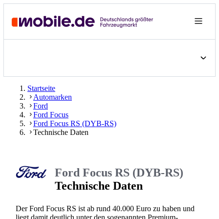
Startseite
Automarken
Ford
Ford Focus
Ford Focus RS (DYB-RS)
Technische Daten
Ford Focus RS (DYB-RS)
Technische Daten
Der Ford Focus RS ist ab rund 40.000 Euro zu haben und
liegt damit deutlich unter den sogenannten Premium-