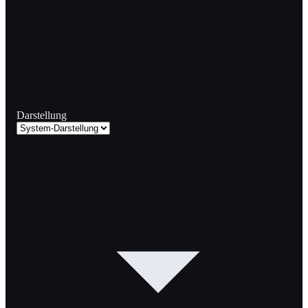
Darstellung