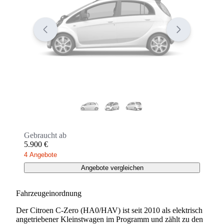
Gebraucht ab
5.900 €
4 Angebote
Angebote vergleichen
Fahrzeugeinordnung
Der Citroen C-Zero (HA0/HAV) ist seit 2010 als elektrisch
angetriebener Kleinstwagen im Programm und zählt zu den