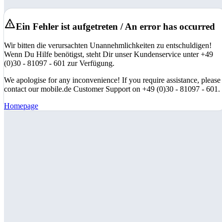
Ein Fehler ist aufgetreten / An error has occurred
Wir bitten die verursachten Unannehmlichkeiten zu entschuldigen!
Wenn Du Hilfe benötigst, steht Dir unser Kundenservice unter +49
(0)30 - 81097 - 601 zur Verfügung.
We apologise for any inconvenience! If you require assistance, please
contact our mobile.de Customer Support on +49 (0)30 - 81097 - 601.
Homepage