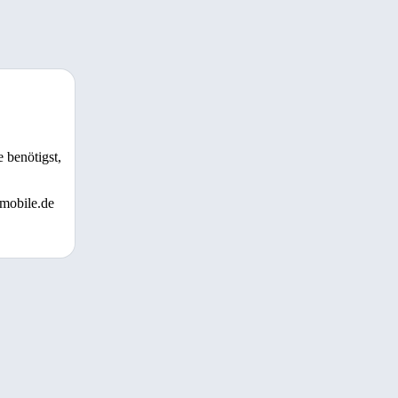
 benötigst,
 mobile.de