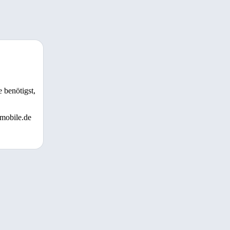
 benötigst,
 mobile.de