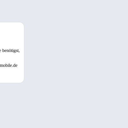
 benötigst,
 mobile.de